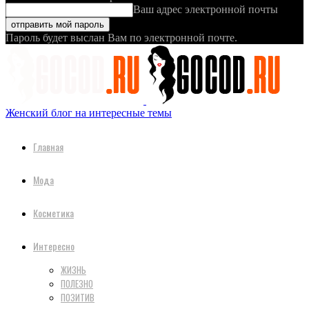
Ваш адрес электронной почты
Пароль будет выслан Вам по электронной почте.
Женский блог на интересные темы
Главная
Мода
Косметика
Интересно
ЖИЗНЬ
ПОЛЕЗНО
ПОЗИТИВ