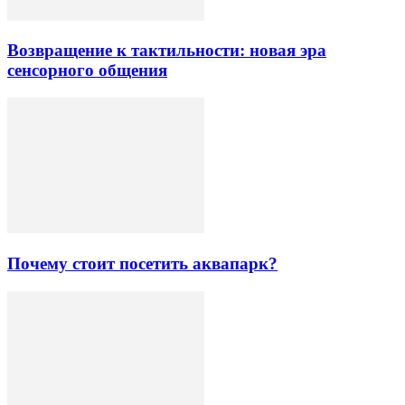
Возвращение к тактильности: новая эра
сенсорного общения
Почему стоит посетить аквапарк?