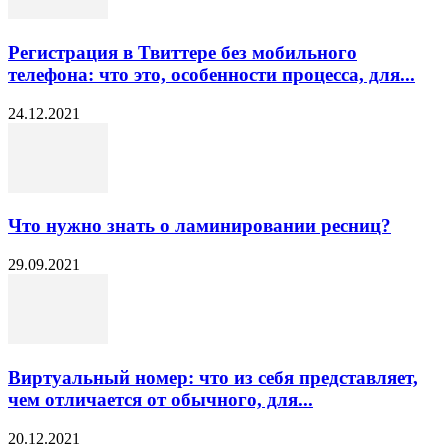
Регистрация в Твиттере без мобильного
телефона: что это, особенности процесса, для...
24.12.2021
Что нужно знать о ламинировании ресниц?
29.09.2021
Виртуальный номер: что из себя представляет,
чем отличается от обычного, для...
20.12.2021