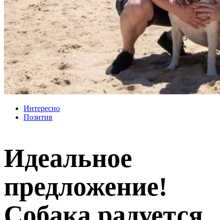
Интересно
Позитив
Идеальное
предложение!
Собака радуется