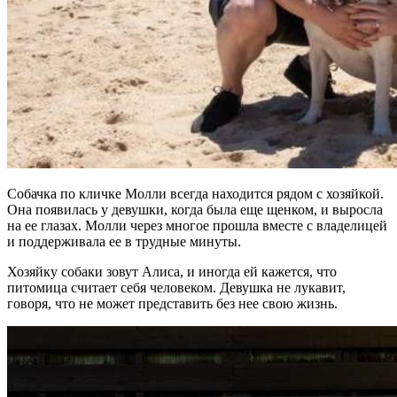
Собачка по кличке Молли всегда находится рядом с хозяйкой.
Она появилась у девушки, когда была еще щенком, и выросла
на ее глазах. Молли через многое прошла вместе с владелицей
и поддерживала ее в трудные минуты.
Хозяйку собаки зовут Алиса, и иногда ей кажется, что
питомица считает себя человеком. Девушка не лукавит,
говоря, что не может представить без нее свою жизнь.