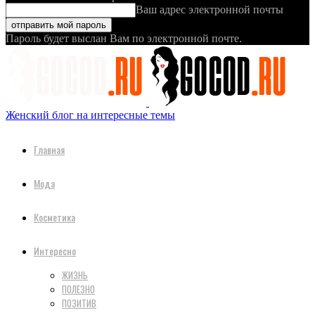
Ваш адрес электронной почты
Пароль будет выслан Вам по электронной почте.
Женский блог на интересные темы
Главная
Мода
Косметика
Интересно
ЖИЗНЬ
ПОЛЕЗНО
ПОЗИТИВ