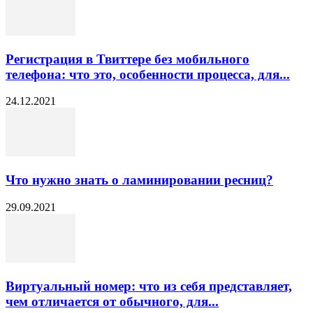
Регистрация в Твиттере без мобильного
телефона: что это, особенности процесса, для...
24.12.2021
Что нужно знать о ламинировании ресниц?
29.09.2021
Виртуальный номер: что из себя представляет,
чем отличается от обычного, для...