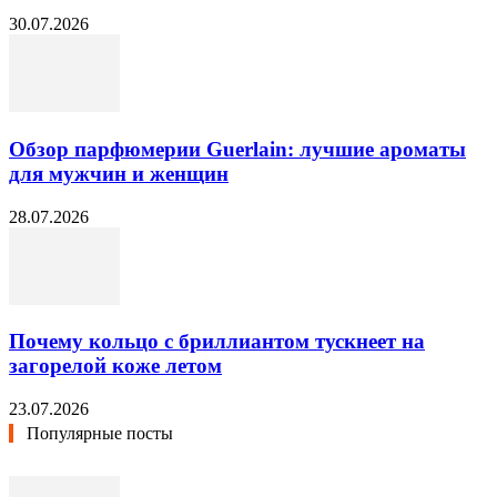
30.07.2026
Обзор парфюмерии Guerlain: лучшие ароматы
для мужчин и женщин
28.07.2026
Почему кольцо с бриллиантом тускнеет на
загорелой коже летом
23.07.2026
Популярные посты