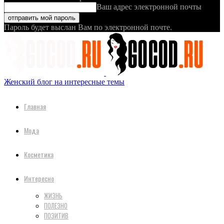
Ваш адрес электронной почты
Пароль будет выслан Вам по электронной почте.
Женский блог на интересные темы
Главная
Мода
Косметика
Интересно
ЖИЗНЬ
ПОЛЕЗНО
ПОЗИТИВ