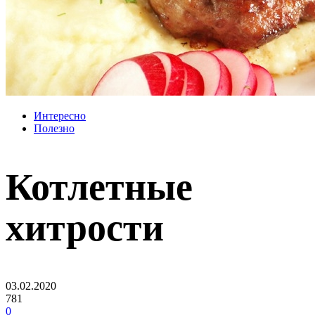
Интересно
Полезно
Котлетные
хитрости
03.02.2020
781
0