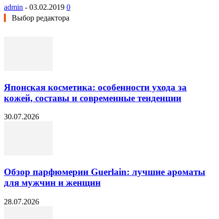
admin
-
03.02.2019
0
Выбор редактора
Японская косметика: особенности ухода за
кожей, составы и современные тенденции
30.07.2026
Обзор парфюмерии Guerlain: лучшие ароматы
для мужчин и женщин
28.07.2026