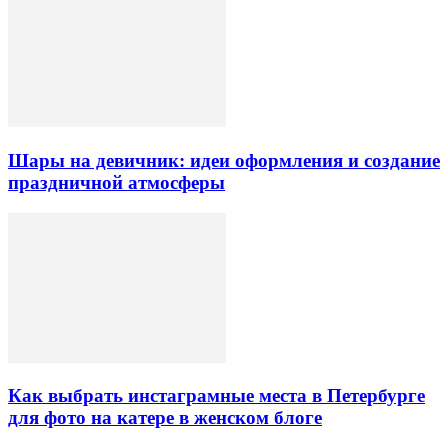
Шары на девичник: идеи оформления и создание
праздничной атмосферы
Как выбрать инстаграмные места в Петербурге
для фото на катере в женском блоге