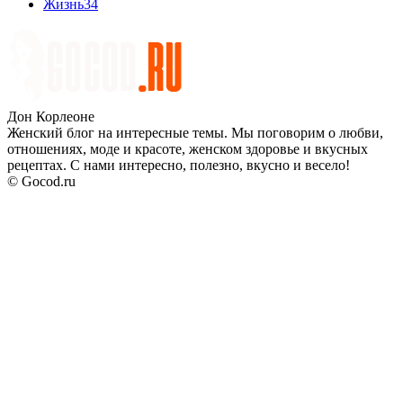
Жизнь
34
Дон Корлеоне
Женский блог на интересные темы. Мы поговорим о любви,
отношениях, моде и красоте, женском здоровье и вкусных
рецептах. С нами интересно, полезно, вкусно и весело!
© Gocod.ru