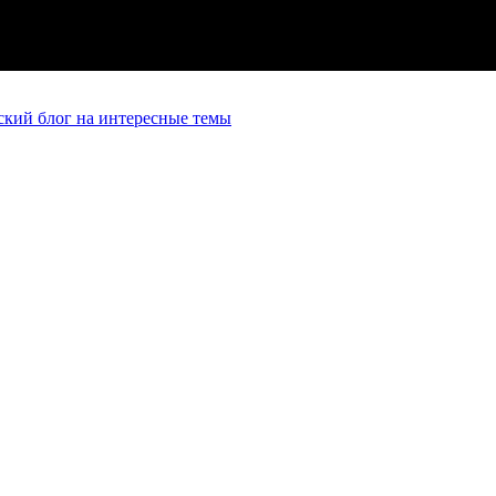
кий блог на интересные темы