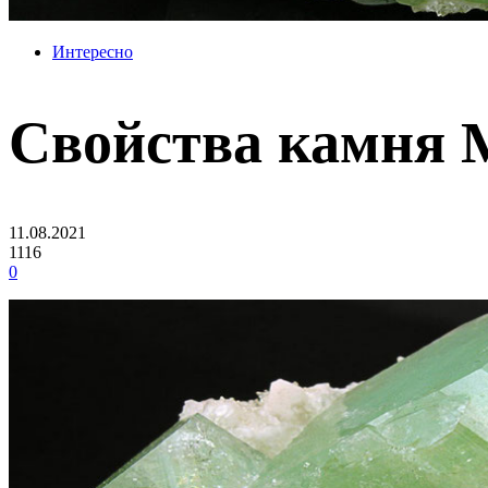
Интересно
Свойства камня 
11.08.2021
1116
0