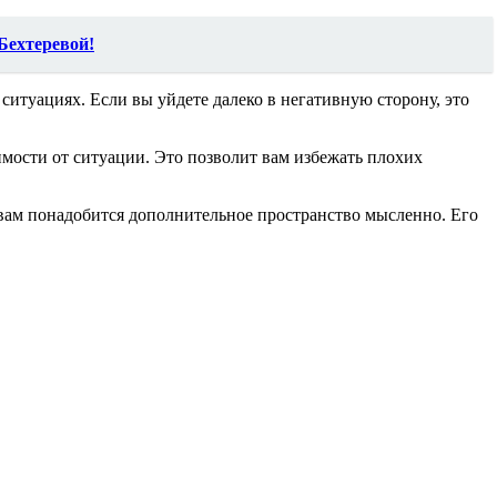
 Бехтеревой!
ситуациях. Если вы уйдете далеко в негативную сторону, это
ости от ситуации. Это позволит вам избежать плохих
 вам понадобится дополнительное пространство мысленно. Его