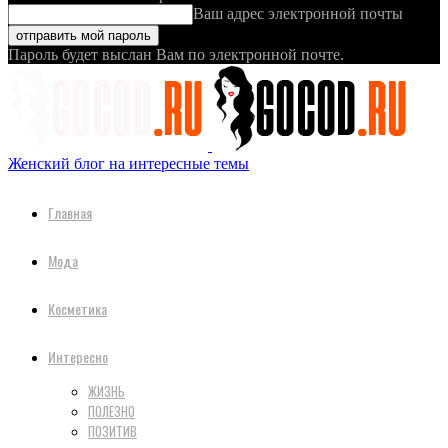
Ваш адрес электронной почты
Пароль будет выслан Вам по электронной почте.
Женский блог на интересные темы
Главная
Мода
Косметика
Интересно
ЖИЗНЬ
ПОЛЕЗНО
ПОЗИТИВ