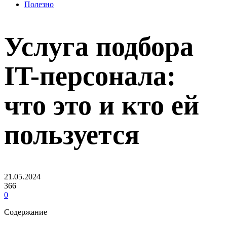
Полезно
Услуга подбора
IT-персонала:
что это и кто ей
пользуется
21.05.2024
366
0
Содержание