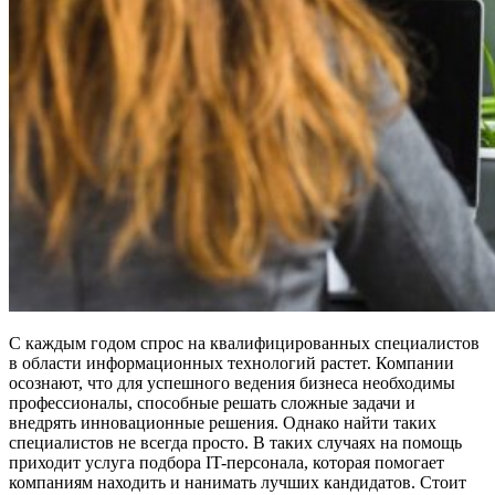
С каждым годом спрос на квалифицированных специалистов
в области информационных технологий растет. Компании
осознают, что для успешного ведения бизнеса необходимы
профессионалы, способные решать сложные задачи и
внедрять инновационные решения. Однако найти таких
специалистов не всегда просто. В таких случаях на помощь
приходит услуга подбора IT-персонала, которая помогает
компаниям находить и нанимать лучших кандидатов. Стоит