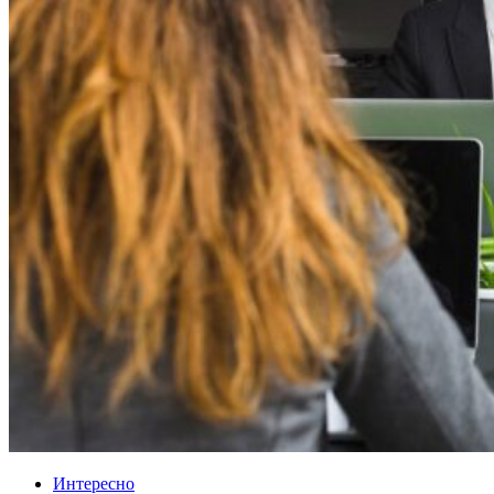
Интересно