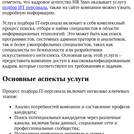
отметить, что кадровое агентство HR Stars оказывает услугу
подбор ИТ персонала
, также на сайте компании можно узнать
подробную информацию.
Услуга подбора IT-персонала включает в себя комплексный
процесс поиска, отбора и найма специалистов в области
информационных технологий. Это может быть как поиск
программистов, системных администраторов и аналитиков,
так и более узкопрофильных специалистов, таких как
специалисты по безопасности или разработчики
искусственного интеллекта. Основная цель этой услуги –
предоставить компании доступ к высококвалифицированным
кадрам, которые соответствуют их требованиям и задачам.
Основные аспекты услуги
Процесс подбора IT-персонала включает несколько ключевых
этапов:
Анализ потребностей компании и составление профиля
кандидата;
Поиск потенциальных кандидатов через различные
каналы, включая базы данных, социальные сети и
профессиональные сообщества;
Проведение первичных интервью и оценка