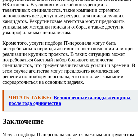
HR-отделов. В условиях высокой конкуренции за
талантливых специалистов, такие компании стремятся
использовать все доступные ресурсы для поиска лучших
кандидатов. Рекрутинговые агентства могут предложить
уникальные методики поиска и отбора, а также доступ к
узкопрофильным специалистам.
Кроме того, услуги подбора IT-персонала могут быть
востребованы в периоды активного роста компании или при
реализации крупных проектов. В таких ситуациях может
потребоваться быстрый набор большого количества
специалистов, что требует значительных усилий и времени. В
этом случае агентства могут предложить комплексные
решения по подбору персонала, что позволяет компании
сосредоточиться на основных задачах.
ЧИТАТЬ ТАКЖЕ:
Великолепные выводы женщины
после года одиночества
Заключение
Услуга подбора IT-персонала является важным инструментом