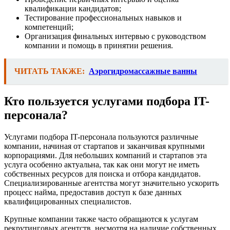
квалификации кандидатов;
Тестирование профессиональных навыков и
компетенций;
Организация финальных интервью с руководством
компании и помощь в принятии решения.
ЧИТАТЬ ТАКЖЕ:
Аэрогидромассажные ванны
Кто пользуется услугами подбора IT-
персонала?
Услугами подбора IT-персонала пользуются различные
компании, начиная от стартапов и заканчивая крупными
корпорациями. Для небольших компаний и стартапов эта
услуга особенно актуальна, так как они могут не иметь
собственных ресурсов для поиска и отбора кандидатов.
Специализированные агентства могут значительно ускорить
процесс найма, предоставив доступ к базе данных
квалифицированных специалистов.
Крупные компании также часто обращаются к услугам
рекрутинговых агентств, несмотря на наличие собственных