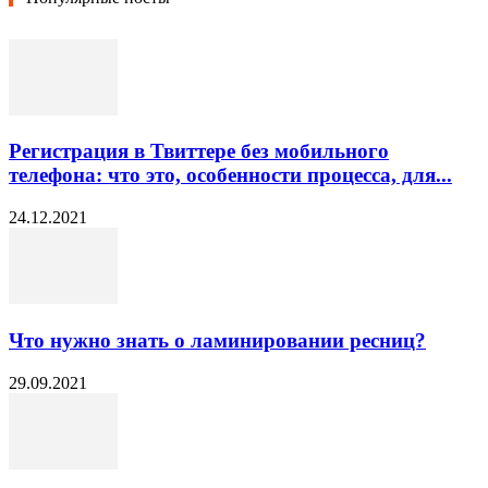
Регистрация в Твиттере без мобильного
телефона: что это, особенности процесса, для...
24.12.2021
Что нужно знать о ламинировании ресниц?
29.09.2021