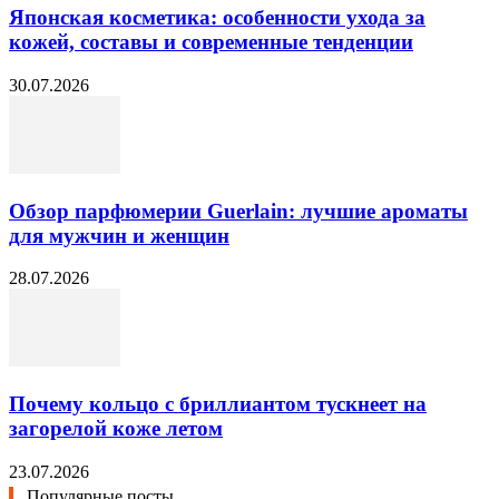
Японская косметика: особенности ухода за
кожей, составы и современные тенденции
30.07.2026
Обзор парфюмерии Guerlain: лучшие ароматы
для мужчин и женщин
28.07.2026
Почему кольцо с бриллиантом тускнеет на
загорелой коже летом
23.07.2026
Популярные посты