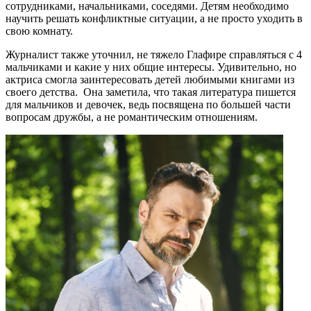
сотрудниками, начальниками, соседями. Детям необходимо
научить решать конфликтные ситуации, а не просто уходить в
свою комнату.
Журналист также уточнил, не тяжело Глафире справляться с 4
мальчиками и какие у них общие интересы. Удивительно, но
актриса смогла заинтересовать детей любимыми книгами из
своего детства. Она заметила, что такая литература пишется
для мальчиков и девочек, ведь посвящена по большей части
вопросам дружбы, а не романтическим отношениям.