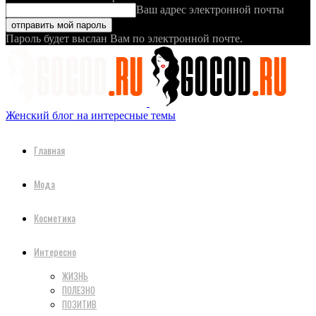
Ваш адрес электронной почты
Пароль будет выслан Вам по электронной почте.
Женский блог на интересные темы
Главная
Мода
Косметика
Интересно
ЖИЗНЬ
ПОЛЕЗНО
ПОЗИТИВ