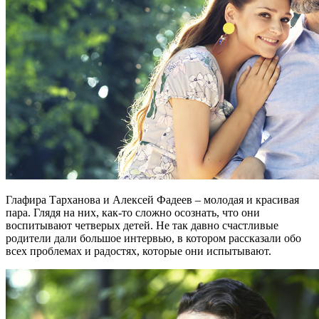
Глафира Тарханова и Алексей Фадеев – молодая и красивая
пара. Глядя на них, как-то сложно осознать, что они
воспитывают четверых детей. Не так давно счастливые
родители дали большое интервью, в котором рассказали обо
всех проблемах и радостях, которые они испытывают.