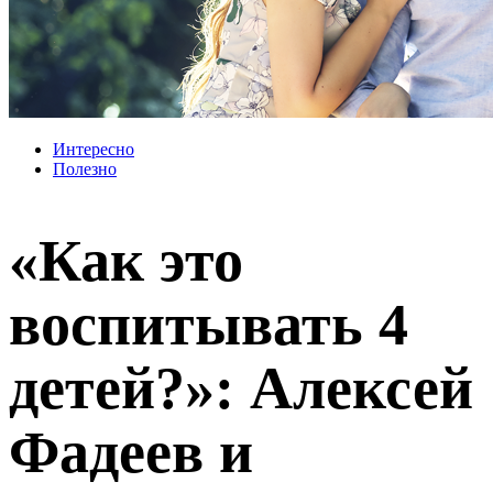
Интересно
Полезно
«Как это
воспитывать 4
детей?»: Алексей
Фадеев и