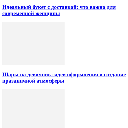
Идеальный букет с доставкой: что важно для
современной женщины
Шары на девичник: идеи оформления и создание
праздничной атмосферы