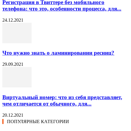
Регистрация в Твиттере без мобильного
телефона: что это, особенности процесса, для...
24.12.2021
Что нужно знать о ламинировании ресниц?
29.09.2021
Виртуальный номер: что из себя представляет,
чем отличается от обычного, для...
20.12.2021
ПОПУЛЯРНЫЕ КАТЕГОРИИ