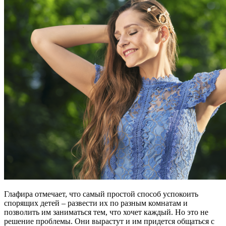
Глафира отмечает, что самый простой способ успокоить
спорящих детей – развести их по разным комнатам и
позволить им заниматься тем, что хочет каждый. Но это не
решение проблемы. Они вырастут и им придется общаться с