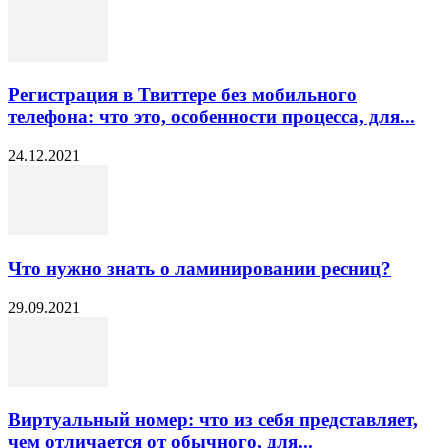
Регистрация в Твиттере без мобильного
телефона: что это, особенности процесса, для...
24.12.2021
Что нужно знать о ламинировании ресниц?
29.09.2021
Виртуальный номер: что из себя представляет,
чем отличается от обычного, для...