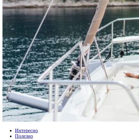
Интересно
Полезно