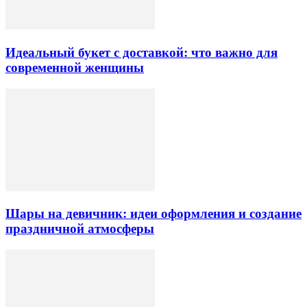
Идеальный букет с доставкой: что важно для
современной женщины
Шары на девичник: идеи оформления и создание
праздничной атмосферы