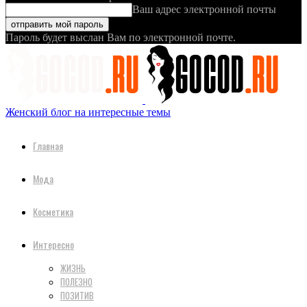
Ваш адрес электронной почты
Пароль будет выслан Вам по электронной почте.
Женский блог на интересные темы
Главная
Мода
Косметика
Интересно
ЖИЗНЬ
ПОЛЕЗНО
ПОЗИТИВ