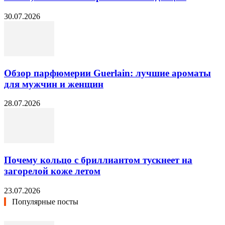
30.07.2026
Обзор парфюмерии Guerlain: лучшие ароматы
для мужчин и женщин
28.07.2026
Почему кольцо с бриллиантом тускнеет на
загорелой коже летом
23.07.2026
Популярные посты