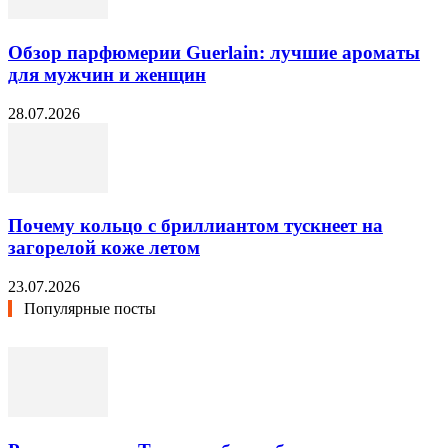
Обзор парфюмерии Guerlain: лучшие ароматы
для мужчин и женщин
28.07.2026
Почему кольцо с бриллиантом тускнеет на
загорелой коже летом
23.07.2026
Популярные посты