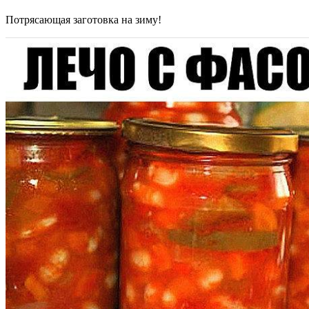
Потрясающая заготовка на зиму!