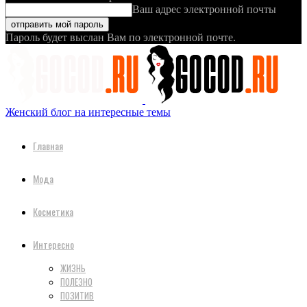
Ваш адрес электронной почты
Пароль будет выслан Вам по электронной почте.
Женский блог на интересные темы
Главная
Мода
Косметика
Интересно
ЖИЗНЬ
ПОЛЕЗНО
ПОЗИТИВ