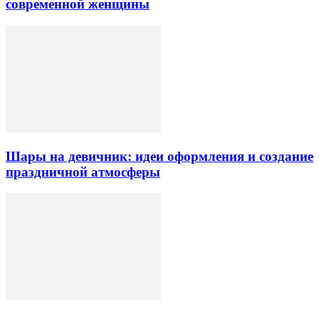
современной женщины
Шары на девичник: идеи оформления и создание
праздничной атмосферы