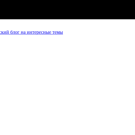
кий блог на интересные темы