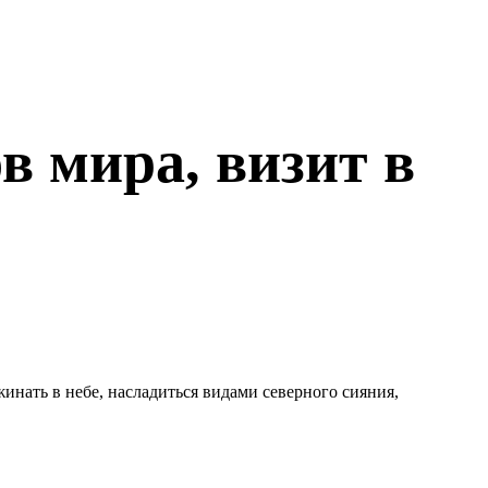
в мира, визит в
инать в небе, насладиться видами северного сияния,