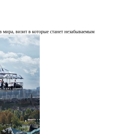
 мира, визит в которые станет незабываемым