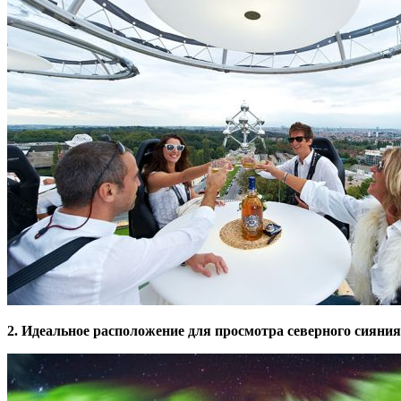
2. Идеальное расположение для просмотра северного сияния