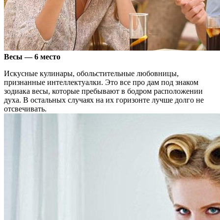
Весы — 6 место
Искусные кулинары, обольстительные любовницы,
признанные интеллектуалки. Это все про дам под знаком
зодиака весы, которые пребывают в бодром расположении
духа. В остальных случаях на их горизонте лучше долго не
отсвечивать.