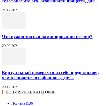
телефона: что это, особенности процесса, для...
24.12.2021
Что нужно знать о ламинировании ресниц?
29.09.2021
Виртуальный номер: что из себя представляет,
чем отличается от обычного, для...
20.12.2021
ПОПУЛЯРНЫЕ КАТЕГОРИИ
Позитив
1536