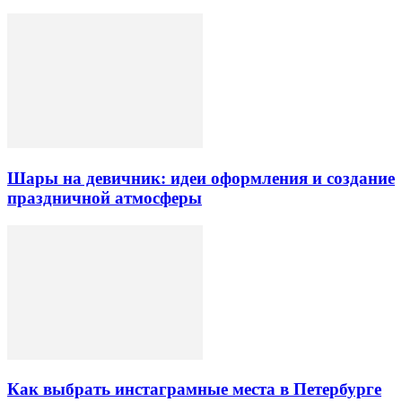
Шары на девичник: идеи оформления и создание
праздничной атмосферы
Как выбрать инстаграмные места в Петербурге