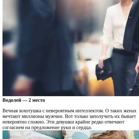
Водолей — 2 место
Вечная хохотушка с невероятным интеллектом. О таких женах
мечтают миллионы мужчин. Вот только заполучить их бывает
невероятно сложно. Эти девушки крайне редко отвечают
согласием на предложение руки и сердца.