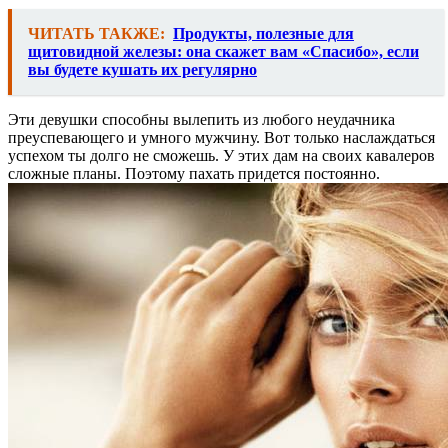
ЧИТАТЬ ТАКЖЕ:
Продукты, полезные для
щитовидной железы: она скажет вам «Спасибо», если
вы будете кушать их регулярно
Эти девушки способны вылепить из любого неудачника
преуспевающего и умного мужчину. Вот только наслаждаться
успехом ты долго не сможешь. У этих дам на своих кавалеров
сложные планы. Поэтому пахать придется постоянно.