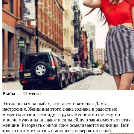
Рыбы — 11 место
Что жениться на рыбах, что завести котенка. Дамы
настроения. Женщины этого знака зодиака в радостные
моменты жизни сами идут в руки. Непонятно почему, но
многие мужчины впадают в сильнейшую зависимость от этих
женщин. Разорвать с ними союз осмеливаются единицы. Вот
только потом их жизнь становится невероятно серой.