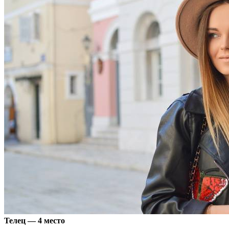
Телец — 4 место