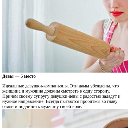
Девы — 5 место
Идеальные девушки-компаньоны. Эти дамы убеждены, что
женщина и мужчина должны смотреть в одну сторону.
Причем своему супругу девушки-девы с радостью зададут и
нужное направление. Всегда пытаются пробиться во главу
семьи и подчинить мужчину своей воле.