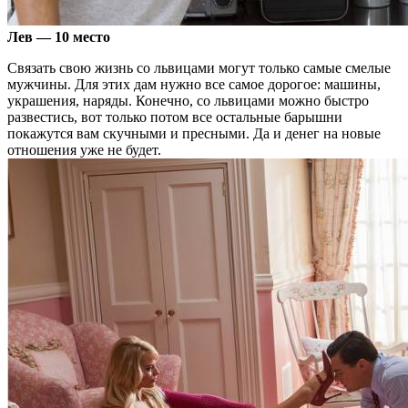
Лев — 10 место
Связать свою жизнь со львицами могут только самые смелые
мужчины. Для этих дам нужно все самое дорогое: машины,
украшения, наряды. Конечно, со львицами можно быстро
развестись, вот только потом все остальные барышни
покажутся вам скучными и пресными. Да и денег на новые
отношения уже не будет.