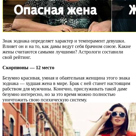
Знак зодиака определяет характер и темперамент девушки.
Влияет он и на то, как дамы ведут себя брачном союзе. Какие
жены считаются самыми лучшими? Астрологи составили
свой рейтинг.
Скорпионы — 12 место
Безумно красивая, умная и обаятельная женщина этого знака
зодиака — худшая жена в мире. Брак с ней станет настоящим
рабством для мужчины. Конечно, прислуживать такой даме
безумно интересно, но за это время можно полностью
уничтожить свою психическую систему.