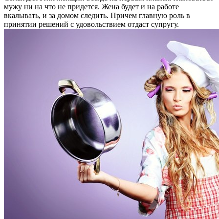
мужу ни на что не придется. Жена будет и на работе
вкалывать, и за домом следить. Причем главную роль в
принятии решений с удовольствием отдаст супругу.