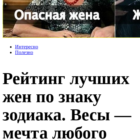
Интересно
Полезно
Рейтинг лучших
жен по знаку
зодиака. Весы —
мечта любого