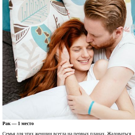
Рак — 1 место
Семья для этих женщин всегда на первых планах. Жаловаться