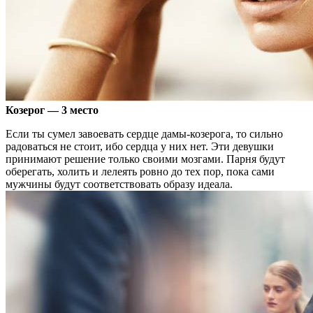
Козерог — 3 место
Если ты сумел завоевать сердце дамы-козерога, то сильно
радоваться не стоит, ибо сердца у них нет. Эти девушки
принимают решение только своими мозгами. Парня будут
оберегать, холить и лелеять ровно до тех пор, пока сами
мужчины будут соответствовать образу идеала.