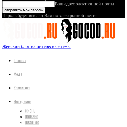
Ваш адрес электронной почты
Пароль будет выслан Вам по электронной почте.
Женский блог на интересные темы
Главная
Мода
Косметика
Интересно
ЖИЗНЬ
ПОЛЕЗНО
ПОЗИТИВ