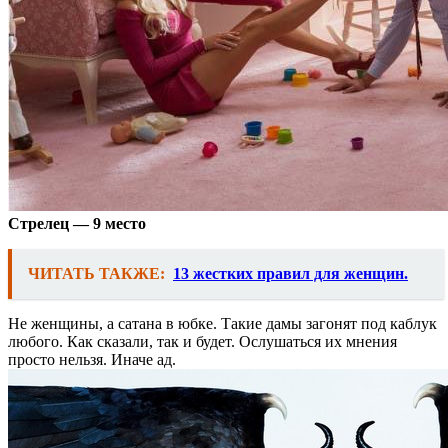
Стрелец — 9 место
ЧИТАТЬ ТАКЖЕ:
13 жестких правил для женщин.
Не женщины, а сатана в юбке. Такие дамы загонят под каблук
любого. Как сказали, так и будет. Ослушаться их мнения
просто нельзя. Иначе ад.