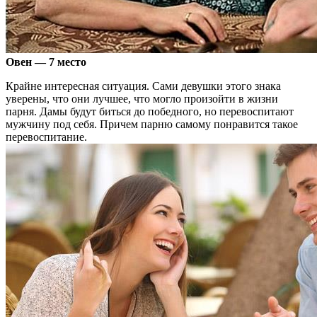
Овен — 7 место
Крайне интересная ситуация. Сами девушки этого знака
уверены, что они лучшее, что могло произойти в жизни
парня. Дамы будут биться до победного, но перевоспитают
мужчину под себя. Причем парню самому понравится такое
перевоспитание.