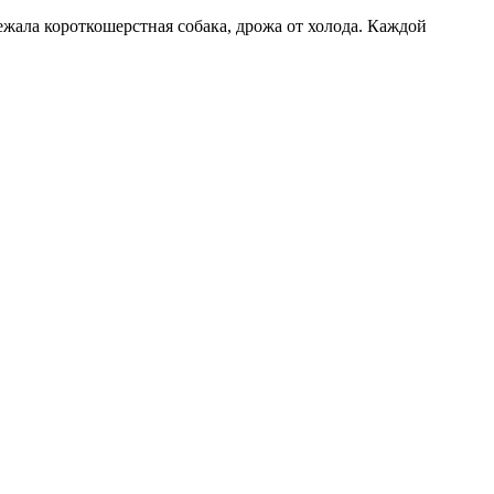
бежала короткошерстная собака, дрожа от холода. Каждой