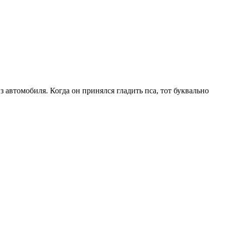
 автомобиля. Когда он принялся гладить пса, тот буквально