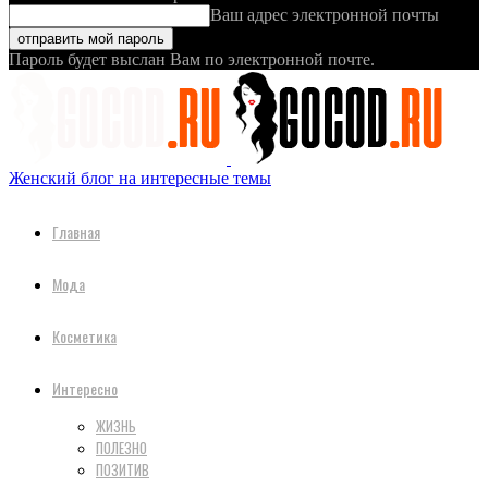
Ваш адрес электронной почты
Пароль будет выслан Вам по электронной почте.
Женский блог на интересные темы
Главная
Мода
Косметика
Интересно
ЖИЗНЬ
ПОЛЕЗНО
ПОЗИТИВ