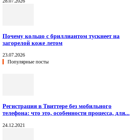
28.07.2026
Почему кольцо с бриллиантом тускнеет на
загорелой коже летом
23.07.2026
Популярные посты
Регистрация в Твиттере без мобильного
телефона: что это, особенности процесса, для...
24.12.2021