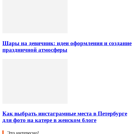
Шары на девичник: идеи оформления и создание
праздничной атмосферы
Как выбрать инстаграмные места в Петербурге
для фото на катере в женском блоге
Это интересно!