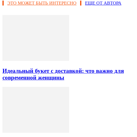
ЭТО МОЖЕТ БЫТЬ ИНТЕРЕСНО
ЕЩЕ ОТ АВТОРА
Идеальный букет с доставкой: что важно для
современной женщины