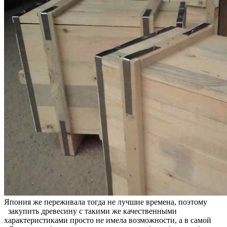
Япония же переживала тогда не лучшие времена, поэтому
закупить древесину с такими же качественными
характеристиками просто не имела возможности, а в самой