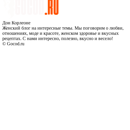
Дон Корлеоне
Женский блог на интересные темы. Мы поговорим о любви,
отношениях, моде и красоте, женском здоровье и вкусных
рецептах. С нами интересно, полезно, вкусно и весело!
© Gocod.ru