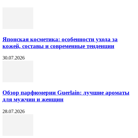
Японская косметика: особенности ухода за
кожей, составы и современные тенденции
30.07.2026
Обзор парфюмерии Guerlain: лучшие ароматы
для мужчин и женщин
28.07.2026