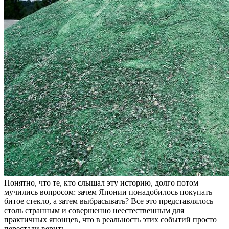
Понятно, что те, кто слышал эту историю, долго потом
мучились вопросом: зачем Японии понадобилось покупать
битое стекло, а затем выбрасывать? Все это представлялось
столь странным и совершенно неестественным для
практичных японцев, что в реальность этих событий просто
перестали верить.