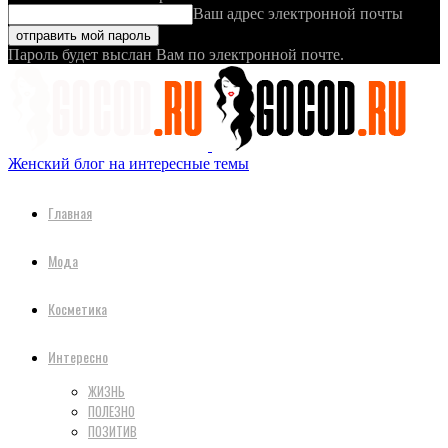
Ваш адрес электронной почты
Пароль будет выслан Вам по электронной почте.
Женский блог на интересные темы
Главная
Мода
Косметика
Интересно
ЖИЗНЬ
ПОЛЕЗНО
ПОЗИТИВ