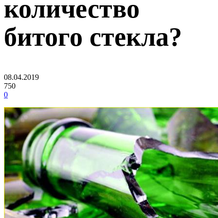
количество
битого стекла?
08.04.2019
750
0