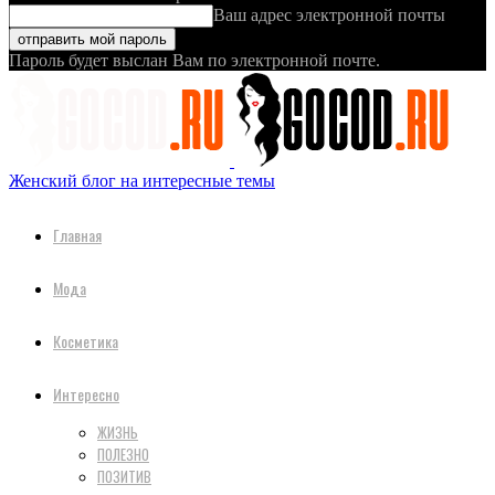
Ваш адрес электронной почты
Пароль будет выслан Вам по электронной почте.
Женский блог на интересные темы
Главная
Мода
Косметика
Интересно
ЖИЗНЬ
ПОЛЕЗНО
ПОЗИТИВ