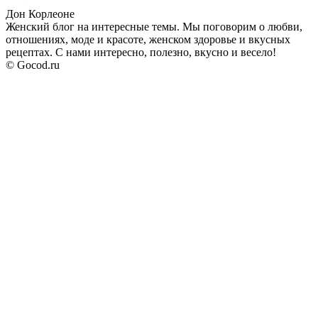
Дон Корлеоне
Женский блог на интересные темы. Мы поговорим о любви,
отношениях, моде и красоте, женском здоровье и вкусных
рецептах. С нами интересно, полезно, вкусно и весело!
© Gocod.ru