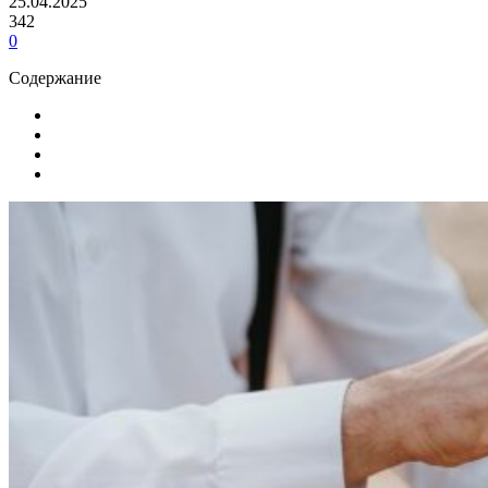
25.04.2025
342
0
Содержание