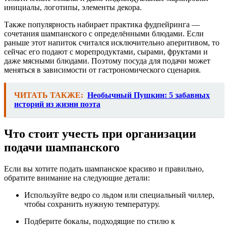
инициалы, логотипы, элементы декора.
Также популярность набирает практика фудпейринга —
сочетания шампанского с определёнными блюдами. Если
раньше этот напиток считался исключительно аперитивом, то
сейчас его подают с морепродуктами, сырами, фруктами и
даже мясными блюдами. Поэтому посуда для подачи может
меняться в зависимости от гастрономического сценария.
ЧИТАТЬ ТАКЖЕ:
Необычный Пушкин: 5 забавных
историй из жизни поэта
Что стоит учесть при организации
подачи шампанского
Если вы хотите подать шампанское красиво и правильно,
обратите внимание на следующие детали:
Используйте ведро со льдом или специальный чиллер,
чтобы сохранить нужную температуру.
Подберите бокалы, подходящие по стилю к