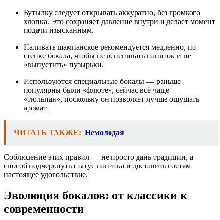
Бутылку следует открывать аккуратно, без громкого
хлопка. Это сохраняет давление внутри и делает момент
подачи изысканным.
Наливать шампанское рекомендуется медленно, по
стенке бокала, чтобы не вспенивать напиток и не
«выпустить» пузырьки.
Используются специальные бокалы — раньше
популярны были «флюте», сейчас всё чаще —
«тюльпан», поскольку он позволяет лучше ощущать
аромат.
ЧИТАТЬ ТАКЖЕ:
Немолодая
Соблюдение этих правил — не просто дань традиции, а
способ подчеркнуть статус напитка и доставить гостям
настоящее удовольствие.
Эволюция бокалов: от классики к
современности