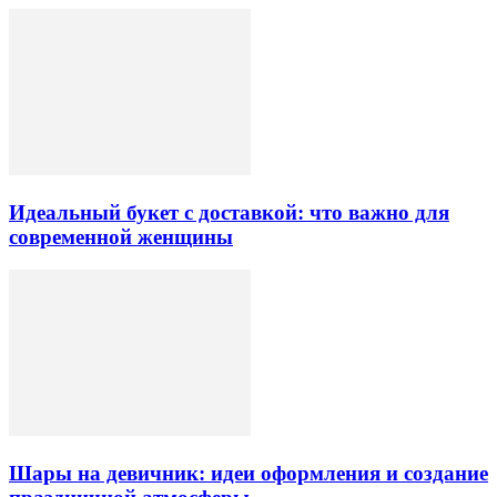
Идеальный букет с доставкой: что важно для
современной женщины
Шары на девичник: идеи оформления и создание