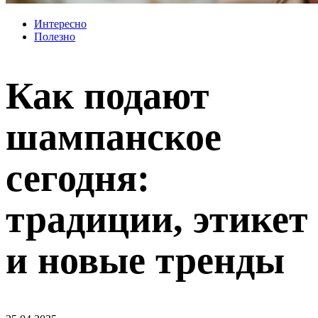
Интересно
Полезно
Как подают
шампанское
сегодня:
традиции, этикет
и новые тренды