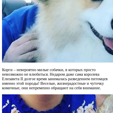
Корги – невероятно милые собачки, в которых просто
невозможно не влюбиться. Недаром даже сама королева
Елизавета II долгое время занималась разведением питомцев
именно этой породы! Веселые, жизнерадостные и чуточку
комичные, они непременно обращают на себя внимание.