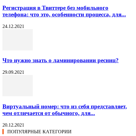
Регистрация в Твиттере без мобильного
телефона: что это, особенности процесса, для...
24.12.2021
Что нужно знать о ламинировании ресниц?
29.09.2021
Виртуальный номер: что из себя представляет,
чем отличается от обычного, для...
20.12.2021
ПОПУЛЯРНЫЕ КАТЕГОРИИ