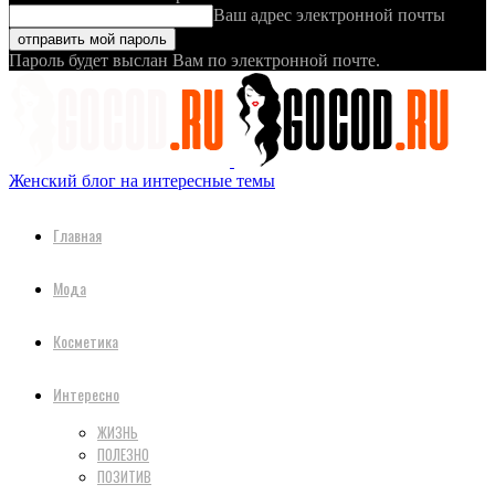
Ваш адрес электронной почты
Пароль будет выслан Вам по электронной почте.
Женский блог на интересные темы
Главная
Мода
Косметика
Интересно
ЖИЗНЬ
ПОЛЕЗНО
ПОЗИТИВ