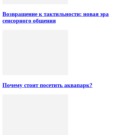
Возвращение к тактильности: новая эра
сенсорного общения
Почему стоит посетить аквапарк?