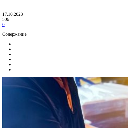
17.10.2023
506
0
Содержание