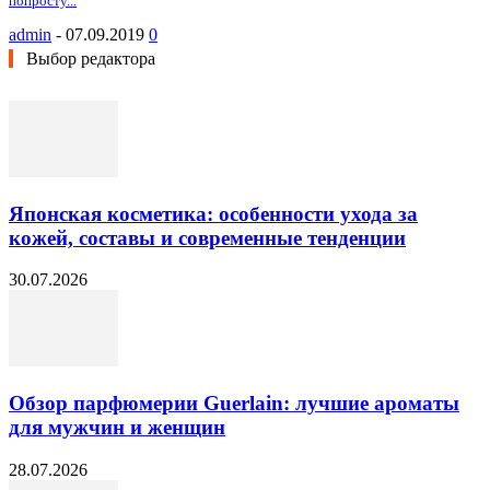
попросту...
admin
-
07.09.2019
0
Выбор редактора
Японская косметика: особенности ухода за
кожей, составы и современные тенденции
30.07.2026
Обзор парфюмерии Guerlain: лучшие ароматы
для мужчин и женщин
28.07.2026