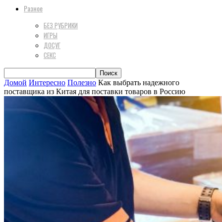
Разное
БЕЗ РУБРИКИ
ИГРЫ
ДОСУГ
СЕКС
Домой
Интересно
Полезно
Как выбрать надежного
поставщика из Китая для поставки товаров в Россию