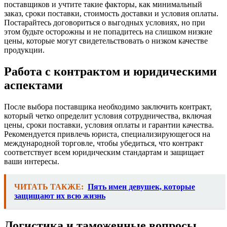
поставщиков и учтите такие факторы, как минимальный
заказ, сроки поставки, стоимость доставки и условия оплаты.
Постарайтесь договориться о выгодных условиях, но при
этом будьте осторожны и не попадитесь на слишком низкие
цены, которые могут свидетельствовать о низком качестве
продукции.
Работа с контрактом и юридическими
аспектами
После выбора поставщика необходимо заключить контракт,
который четко определит условия сотрудничества, включая
цены, сроки поставки, условия оплаты и гарантии качества.
Рекомендуется привлечь юриста, специализирующегося на
международной торговле, чтобы убедиться, что контракт
соответствует всем юридическим стандартам и защищает
ваши интересы.
ЧИТАТЬ ТАКЖЕ:
Пять имен девушек, которые
защищают их всю жизнь
Логистика и таможенные вопросы