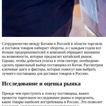
Сотрудничество между Китаем и Россией в области торговли
и поставок товаров набирает обороты, и с каждым годом все
больше предпринимателей и компаний обращают внимание
на возможности, которые предлагает китайский рынок.
Однако, чтобы добиться успеха в этом секторе, необходимо
сделать правильный выбор поставщика из Китая. Рассмотрим
ключевые шаги и факторы, которые помогут вам выбрать
лучшего поставщика для доставки товаров в Россию.
Исследование и оценка рынка
Прежде чем приступить к поиску поставщика, важно
провести тщательное исследование рынка и определить,
какие товары наиболее востребованы в России. Это позволит