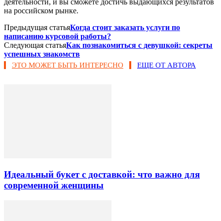
деятельности, и вы сможете достичь выдающихся результатов
на российском рынке.
Предыдущая статья
Когда стоит заказать услуги по
написанию курсовой работы?
Следующая статья
Как познакомиться с девушкой: секреты
успешных знакомств
ЭТО МОЖЕТ БЫТЬ ИНТЕРЕСНО
ЕЩЕ ОТ АВТОРА
Идеальный букет с доставкой: что важно для
современной женщины