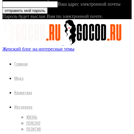
Ваш адрес электронной почты
Пароль будет выслан Вам по электронной почте.
Женский блог на интересные темы
Главная
Мода
Косметика
Интересно
ЖИЗНЬ
ПОЛЕЗНО
ПОЗИТИВ