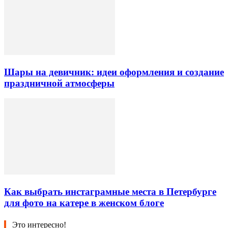
Шары на девичник: идеи оформления и создание
праздничной атмосферы
Как выбрать инстаграмные места в Петербурге
для фото на катере в женском блоге
Это интересно!