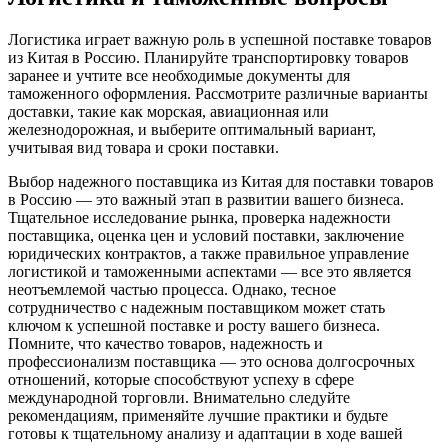
Логистика играет важную роль в успешной поставке товаров
из Китая в Россию. Планируйте транспортировку товаров
заранее и учтите все необходимые документы для
таможенного оформления. Рассмотрите различные варианты
доставки, такие как морская, авиационная или
железнодорожная, и выберите оптимальный вариант,
учитывая вид товара и сроки поставки.
Выбор надежного поставщика из Китая для поставки товаров
в Россию — это важный этап в развитии вашего бизнеса.
Тщательное исследование рынка, проверка надежности
поставщика, оценка цен и условий поставки, заключение
юридических контрактов, а также правильное управление
логистикой и таможенными аспектами — все это является
неотъемлемой частью процесса. Однако, тесное
сотрудничество с надежным поставщиком может стать
ключом к успешной поставке и росту вашего бизнеса.
Помните, что качество товаров, надежность и
профессионализм поставщика — это основа долгосрочных
отношений, которые способствуют успеху в сфере
международной торговли. Внимательно следуйте
рекомендациям, применяйте лучшие практики и будьте
готовы к тщательному анализу и адаптации в ходе вашей