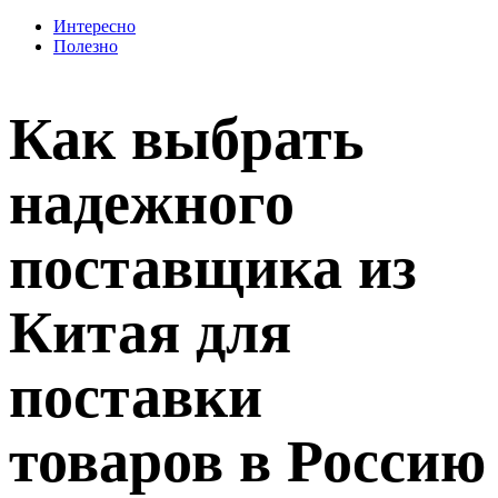
Интересно
Полезно
Как выбрать
надежного
поставщика из
Китая для
поставки
товаров в Россию