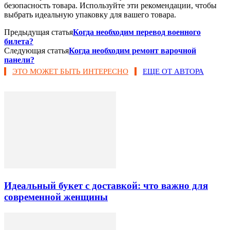
безопасность товара. Используйте эти рекомендации, чтобы
выбрать идеальную упаковку для вашего товара.
Предыдущая статья
Когда необходим перевод военного
билета?
Следующая статья
Когда необходим ремонт варочной
панели?
ЭТО МОЖЕТ БЫТЬ ИНТЕРЕСНО
ЕЩЕ ОТ АВТОРА
Идеальный букет с доставкой: что важно для
современной женщины