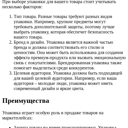
При выборе упаковки для вашего товара стоит учитывать
несколько факторов:
Тип товара. Разные товары требуют разных видов
упаковки. Например, хрупкие предметы могут
требовать дополнительной защиты, поэтому лучше
выбрать упаковку, которая обеспечит безопасность
вашего товара.
Бренд и дизайн. Упаковка является важной частью
бренда и должна соответствовать его стилю и
ценностям. Она может быть использована для создания
эффекта премиум-продукта или вызвать эмоциональную
связь с покупателями. Брендированная упаковка также
помогает выделиться среди конкурентов.
Целевая аудитория. Упаковка должна быть подходящей
для вашей целевой аудитории. Например, если ваша
аудитория – молодые люди, упаковка может иметь
современный дизайн и яркие цвета.
Преимущества
Упаковка играет особую роль в продаже товаров на
маркетплейсах:
Защита товара во время транспортировки. Упаковка