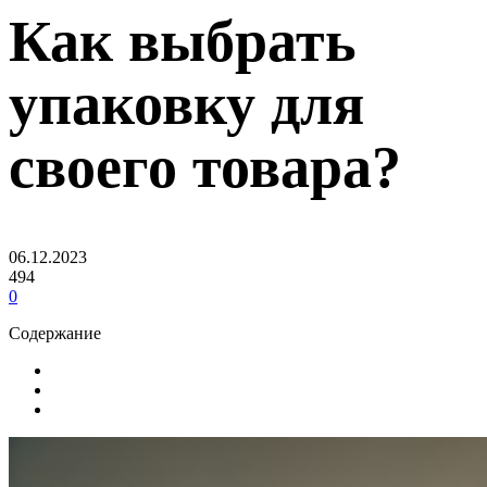
Как выбрать
упаковку для
своего товара?
06.12.2023
494
0
Содержание