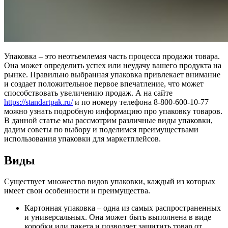
Упаковка – это неотъемлемая часть процесса продажи товара.
Она может определить успех или неудачу вашего продукта на
рынке. Правильно выбранная упаковка привлекает внимание
и создает положительное первое впечатление, что может
способствовать увеличению продаж. А на сайте
https://standartpak.ru/
и по номеру телефона 8-800-600-10-77
можно узнать подробную информацию про упаковку товаров.
В данной статье мы рассмотрим различные виды упаковки,
дадим советы по выбору и поделимся преимуществами
использования упаковки для маркетплейсов.
Виды
Существует множество видов упаковки, каждый из которых
имеет свои особенности и преимущества.
Картонная упаковка – одна из самых распространенных
и универсальных. Она может быть выполнена в виде
коробки или пакета и позволяет защитить товар от