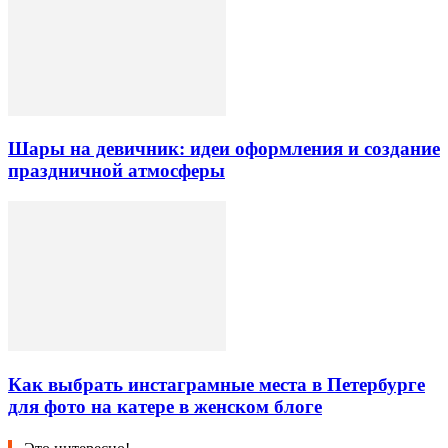
Шары на девичник: идеи оформления и создание
праздничной атмосферы
Как выбрать инстаграмные места в Петербурге
для фото на катере в женском блоге