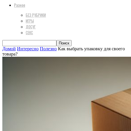
Разное
БЕЗ РУБРИКИ
ИГРЫ
ДОСУГ
СЕКС
Домой
Интересно
Полезно
Как выбрать упаковку для своего
товара?