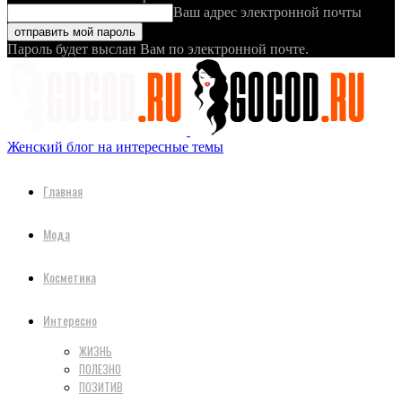
Ваш адрес электронной почты
Пароль будет выслан Вам по электронной почте.
Женский блог на интересные темы
Главная
Мода
Косметика
Интересно
ЖИЗНЬ
ПОЛЕЗНО
ПОЗИТИВ