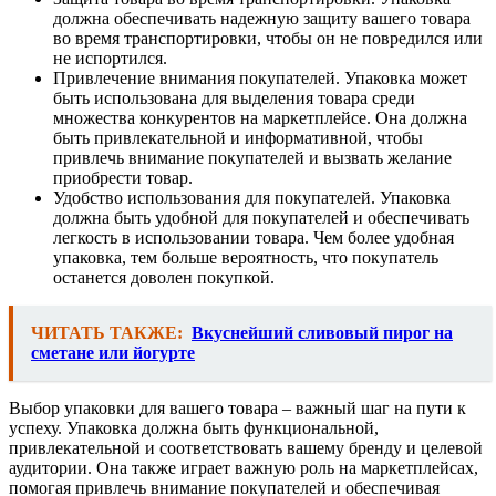
должна обеспечивать надежную защиту вашего товара
во время транспортировки, чтобы он не повредился или
не испортился.
Привлечение внимания покупателей. Упаковка может
быть использована для выделения товара среди
множества конкурентов на маркетплейсе. Она должна
быть привлекательной и информативной, чтобы
привлечь внимание покупателей и вызвать желание
приобрести товар.
Удобство использования для покупателей. Упаковка
должна быть удобной для покупателей и обеспечивать
легкость в использовании товара. Чем более удобная
упаковка, тем больше вероятность, что покупатель
останется доволен покупкой.
ЧИТАТЬ ТАКЖЕ:
Вкуснейший сливовый пирог на
сметане или йогурте
Выбор упаковки для вашего товара – важный шаг на пути к
успеху. Упаковка должна быть функциональной,
привлекательной и соответствовать вашему бренду и целевой
аудитории. Она также играет важную роль на маркетплейсах,
помогая привлечь внимание покупателей и обеспечивая