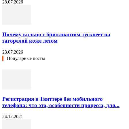
28.07.2026
Почему кольцо с бриллиантом тускнеет на
загорелой коже летом
23.07.2026
Популярные посты
Регистрация в Твиттере без мобильного
телефона: что это, особенности процесса, для...
24.12.2021