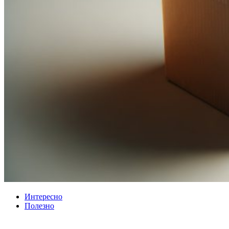
Интересно
Полезно