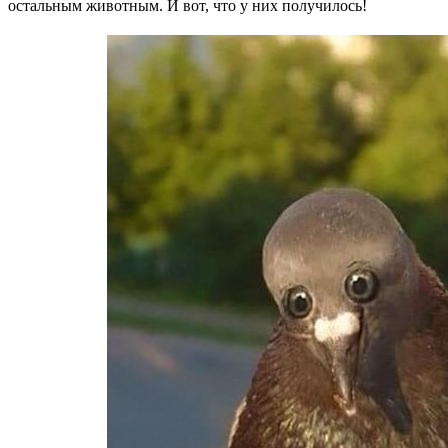
остальным животным. И вот, что у них получилось!