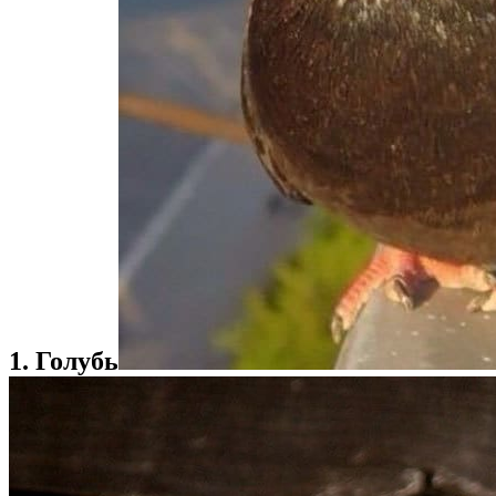
1. Голубь