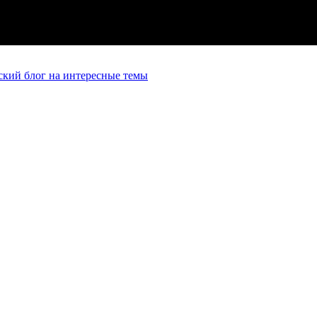
кий блог на интересные темы