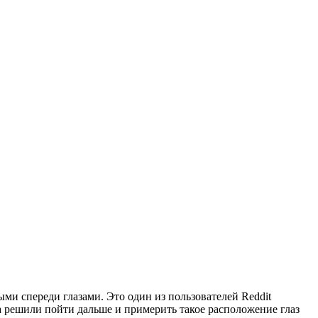
ыми спереди глазами. Это один из пользователей Reddit
та решили пойти дальше и примерить такое расположение глаз