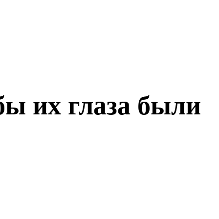
бы их глаза были