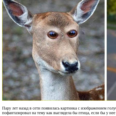
Пару лет назад в сети появилась картинка с изображением гол
пофантазировал на тему как выглядела бы птица, если бы у не