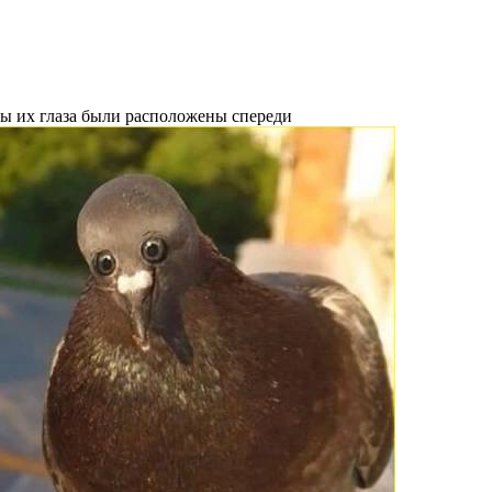
бы их глаза были расположены спереди