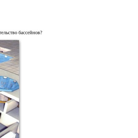
тельство бассейнов?