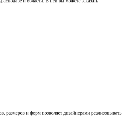
Краснодаре и области. В ней вы можете заказать
в, размеров и форм позволяет дизайнерами реализовывать