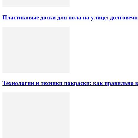
Пластиковые доски для пола на улице: долговеч
Технологии и техники покраски: как правильно к