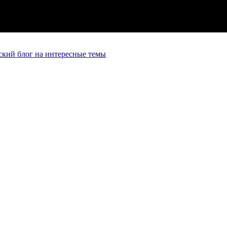
кий блог на интересные темы