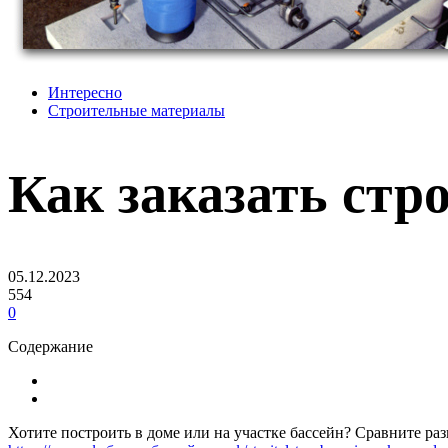
Интересно
Строительные материалы
Как заказать стр
05.12.2023
554
0
Содержание
Хотите построить в доме или на участке бассейн? Сравните ра