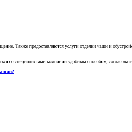
ащение. Также предоставляются услуги отделки чаши и обустрой
ться со специалистами компании удобным способом, согласовать
машин?