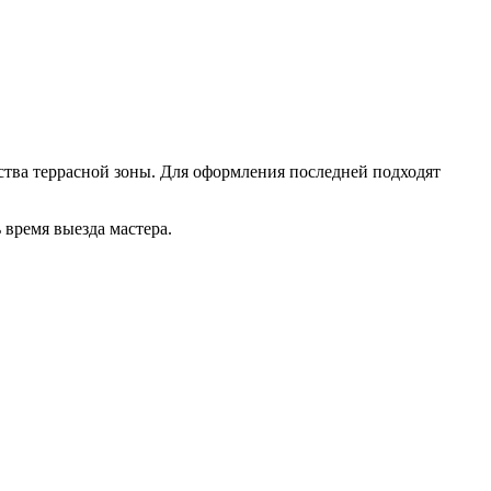
ства террасной зоны. Для оформления последней подходят
 время выезда мастера.