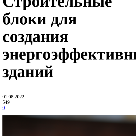
Строительные
блоки для
создания
энергоэффектив
зданий
01.08.2022
549
0