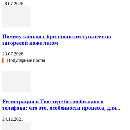
28.07.2026
Почему кольцо с бриллиантом тускнеет на
загорелой коже летом
23.07.2026
Популярные посты
Регистрация в Твиттере без мобильного
телефона: что это, особенности процесса, для...
24.12.2021