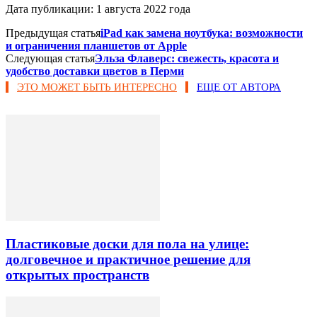
Дата публикации: 1 августа 2022 года
Предыдущая статья
iPad как замена ноутбука: возможности
и ограничения планшетов от Apple
Следующая статья
Эльза Флаверс: свежесть, красота и
удобство доставки цветов в Перми
ЭТО МОЖЕТ БЫТЬ ИНТЕРЕСНО
ЕЩЕ ОТ АВТОРА
Пластиковые доски для пола на улице:
долговечное и практичное решение для
открытых пространств