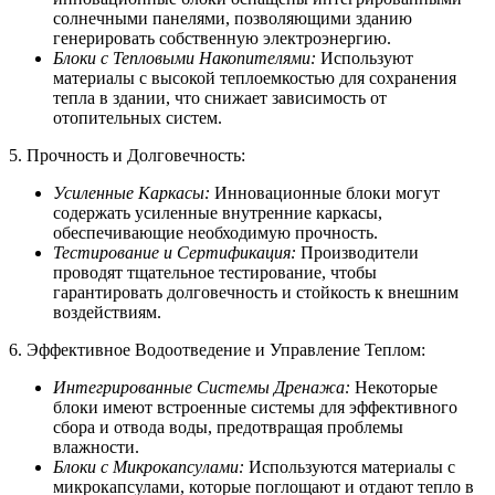
солнечными панелями, позволяющими зданию
генерировать собственную электроэнергию.
Блоки с Тепловыми Накопителями:
Используют
материалы с высокой теплоемкостью для сохранения
тепла в здании, что снижает зависимость от
отопительных систем.
5. Прочность и Долговечность:
Усиленные Каркасы:
Инновационные блоки могут
содержать усиленные внутренние каркасы,
обеспечивающие необходимую прочность.
Тестирование и Сертификация:
Производители
проводят тщательное тестирование, чтобы
гарантировать долговечность и стойкость к внешним
воздействиям.
6. Эффективное Водоотведение и Управление Теплом:
Интегрированные Системы Дренажа:
Некоторые
блоки имеют встроенные системы для эффективного
сбора и отвода воды, предотвращая проблемы
влажности.
Блоки с Микрокапсулами:
Используются материалы с
микрокапсулами, которые поглощают и отдают тепло в