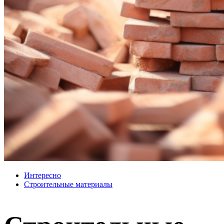
Интересно
Строительные материалы