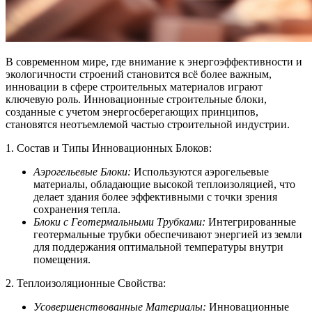
В современном мире, где внимание к энергоэффективности и
экологичности строений становится всё более важным,
инновации в сфере строительных материалов играют
ключевую роль. Инновационные строительные блоки,
созданные с учетом энергосберегающих принципов,
становятся неотъемлемой частью строительной индустрии.
1. Состав и Типы Инновационных Блоков:
Аэрогельевые Блоки:
Используются аэрогельевые
материалы, обладающие высокой теплоизоляцией, что
делает здания более эффективными с точки зрения
сохранения тепла.
Блоки с Геотермальными Трубками:
Интегрированные
геотермальные трубки обеспечивают энергией из земли
для поддержания оптимальной температуры внутри
помещения.
2. Теплоизоляционные Свойства:
Усовершенствованные Материалы:
Инновационные