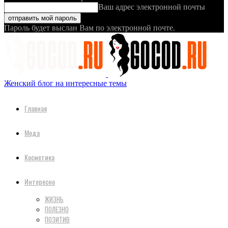
Ваш адрес электронной почты
Пароль будет выслан Вам по электронной почте.
Женский блог на интересные темы
Главная
Мода
Косметика
Интересно
ЖИЗНЬ
ПОЛЕЗНО
ПОЗИТИВ