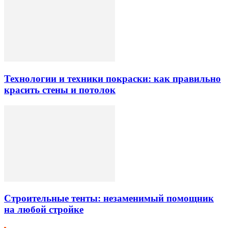
Технологии и техники покраски: как правильно
красить стены и потолок
Строительные тенты: незаменимый помощник
на любой стройке