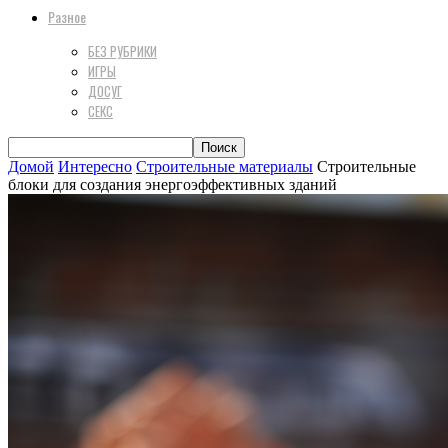
Разное
БЕЗ РУБРИКИ
ИГРЫ
ДОСУГ
СЕКС
Домой
Интересно
Строительные материалы
Строительные
блоки для создания энергоэффективных зданий