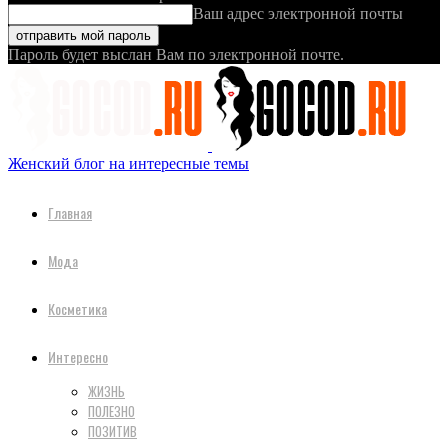
Ваш адрес электронной почты
Пароль будет выслан Вам по электронной почте.
Женский блог на интересные темы
Главная
Мода
Косметика
Интересно
ЖИЗНЬ
ПОЛЕЗНО
ПОЗИТИВ