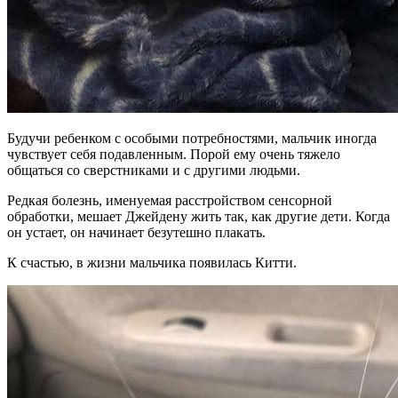
Будучи ребенком с особыми потребностями, мальчик иногда
чувствует себя подавленным. Порой ему очень тяжело
общаться со сверстниками и с другими людьми.
Редкая болезнь, именуемая расстройством сенсорной
обработки, мешает Джейдену жить так, как другие дети. Когда
он устает, он начинает безутешно плакать.
К счастью, в жизни мальчика появилась Китти.