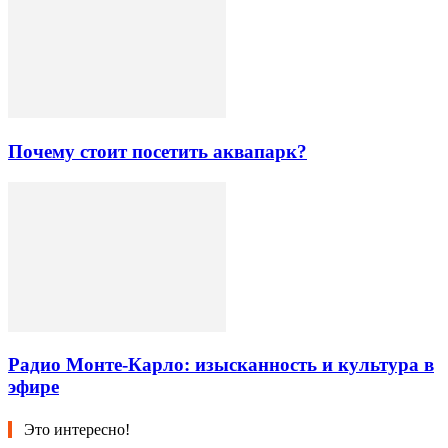
Почему стоит посетить аквапарк?
Радио Монте-Карло: изысканность и культура в
эфире
Это интересно!