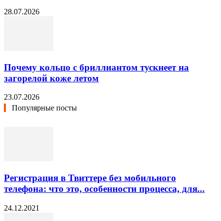
28.07.2026
Почему кольцо с бриллиантом тускнеет на
загорелой коже летом
23.07.2026
Популярные посты
Регистрация в Твиттере без мобильного
телефона: что это, особенности процесса, для...
24.12.2021