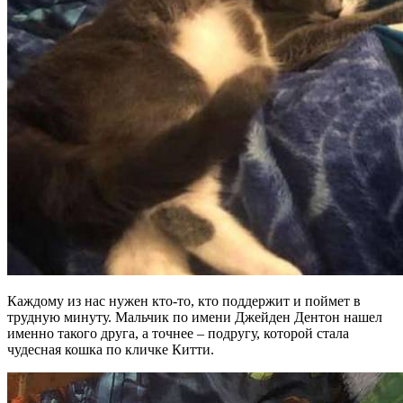
Каждому из нас нужен кто-то, кто поддержит и поймет в
трудную минуту. Мальчик по имени Джейден Дентон нашел
именно такого друга, а точнее – подругу, которой стала
чудесная кошка по кличке Китти.