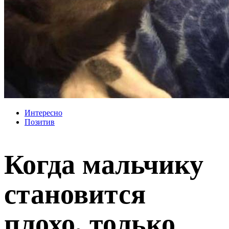
Интересно
Позитив
Когда мальчику
становится
плохо, только