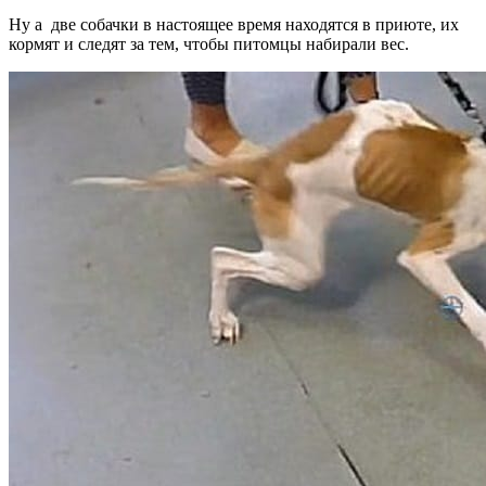
Ну а две собачки в настоящее время находятся в приюте, их
кормят и следят за тем, чтобы питомцы набирали вес.