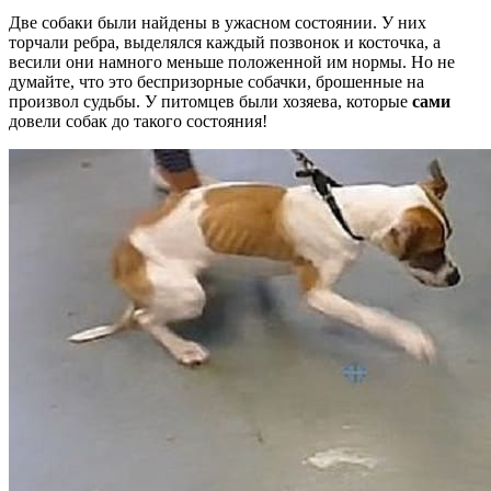
Две собаки были найдены в ужасном состоянии. У них
торчали ребра, выделялся каждый позвонок и косточка, а
весили они намного меньше положенной им нормы. Но не
думайте, что это беспризорные собачки, брошенные на
произвол судьбы. У питомцев были хозяева, которые
сами
довели собак до такого состояния!