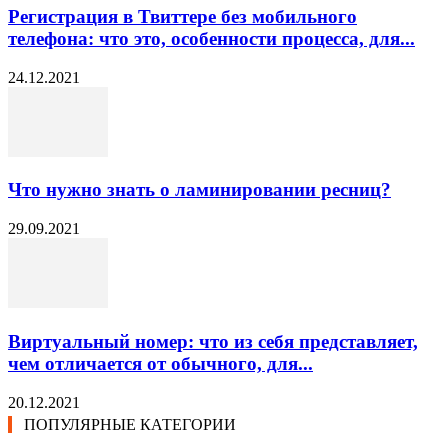
Регистрация в Твиттере без мобильного
телефона: что это, особенности процесса, для...
24.12.2021
Что нужно знать о ламинировании ресниц?
29.09.2021
Виртуальный номер: что из себя представляет,
чем отличается от обычного, для...
20.12.2021
ПОПУЛЯРНЫЕ КАТЕГОРИИ