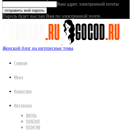
Ваш адрес электронной почты
Пароль будет выслан Вам по электронной почте.
Женский блог на интересные темы
Главная
Мода
Косметика
Интересно
ЖИЗНЬ
ПОЛЕЗНО
ПОЗИТИВ