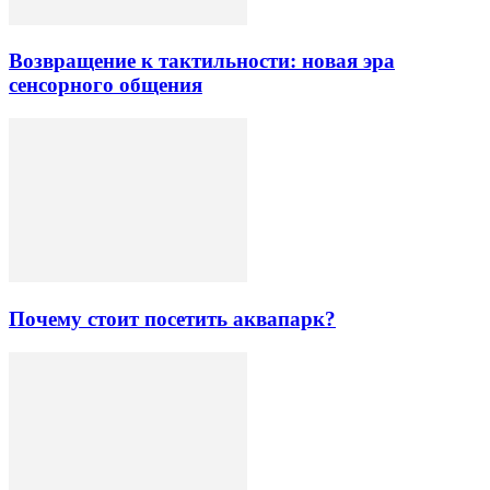
Возвращение к тактильности: новая эра
сенсорного общения
Почему стоит посетить аквапарк?