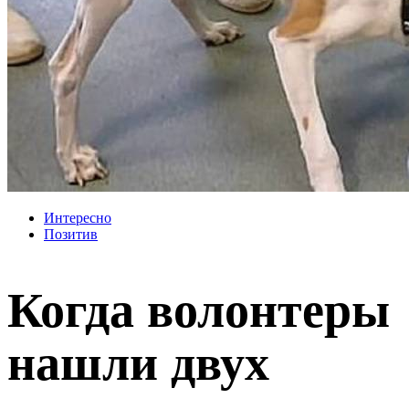
Интересно
Позитив
Когда волонтеры
нашли двух