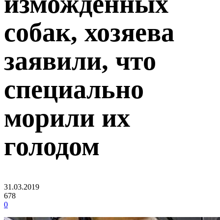
изможденных
собак, хозяева
заявили, что
специально
морили их
голодом
31.03.2019
678
0