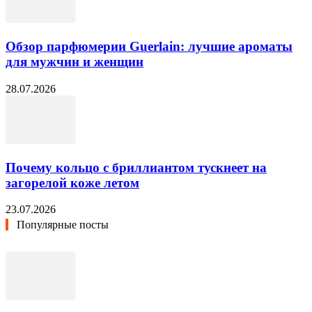
Обзор парфюмерии Guerlain: лучшие ароматы
для мужчин и женщин
28.07.2026
Почему кольцо с бриллиантом тускнеет на
загорелой коже летом
23.07.2026
Популярные посты