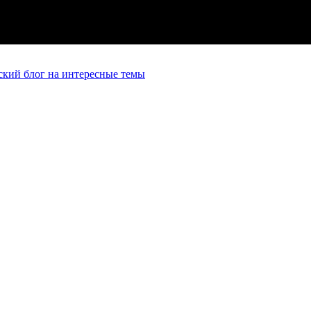
кий блог на интересные темы