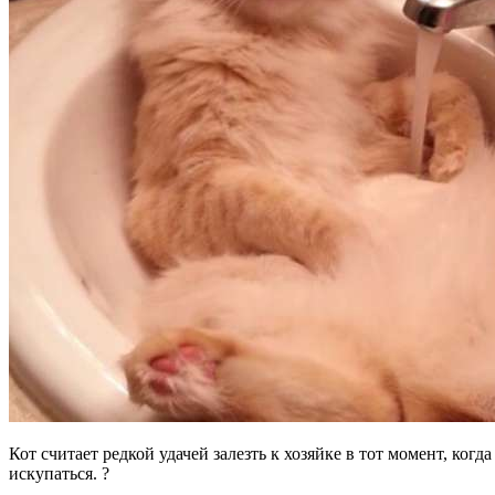
Кот считает редкой удачей залезть к хозяйке в тот момент, ко
искупаться. ?