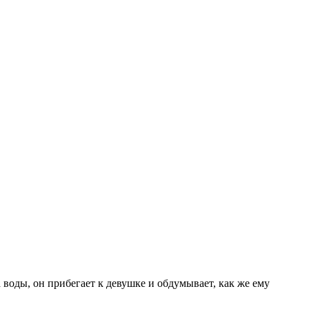
а воды, он прибегает к девушке и обдумывает, как же ему