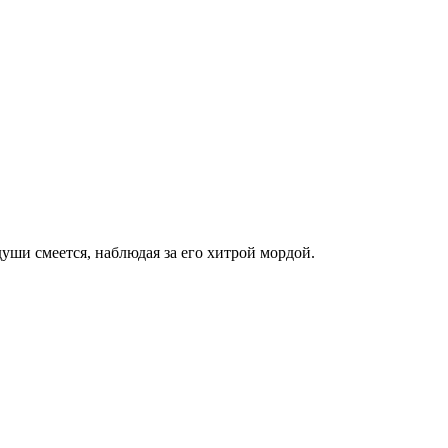
души смеется, наблюдая за его хитрой мордой.