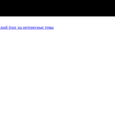
кий блог на интересные темы