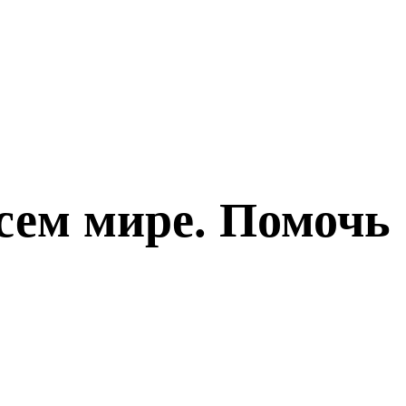
всем мире. Помочь