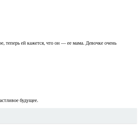
, теперь ей кажется, что он — ее мама. Девочке очень
частливое будущее.