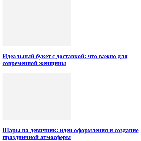
Идеальный букет с доставкой: что важно для
современной женщины
Шары на девичник: идеи оформления и создание
праздничной атмосферы