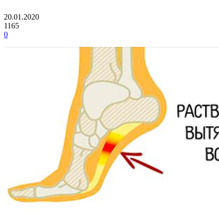
20.01.2020
1165
0