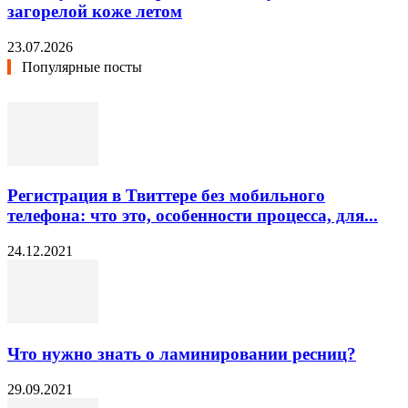
загорелой коже летом
23.07.2026
Популярные посты
Регистрация в Твиттере без мобильного
телефона: что это, особенности процесса, для...
24.12.2021
Что нужно знать о ламинировании ресниц?
29.09.2021