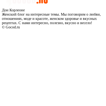
Дон Корлеоне
Женский блог на интересные темы. Мы поговорим о любви,
отношениях, моде и красоте, женском здоровье и вкусных
рецептах. С нами интересно, полезно, вкусно и весело!
© Gocod.ru