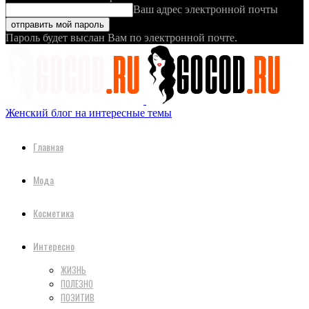
Ваш адрес электронной почты
Пароль будет выслан Вам по электронной почте.
Женский блог на интересные темы
Главная
Мода
Косметика
Интересно
ЖИЗНЬ
ПОЛЕЗНО
ПОЗИТИВ