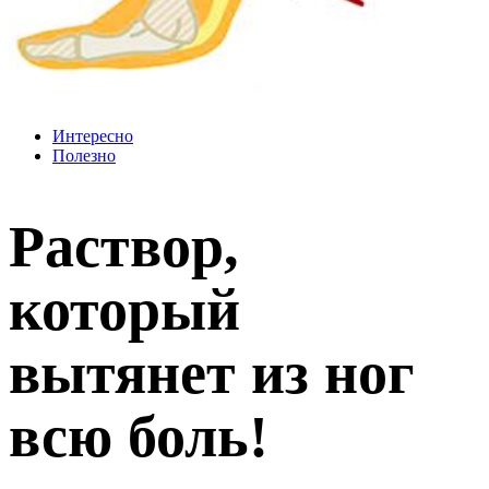
Интересно
Полезно
Раствор,
который
вытянет из ног
всю боль!