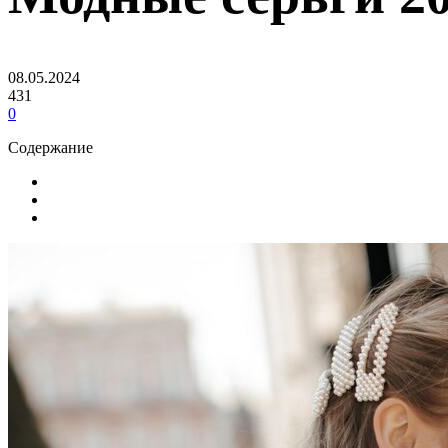
08.05.2024
431
0
Содержание