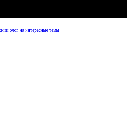
кий блог на интересные темы