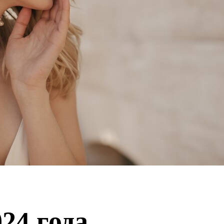
24 года