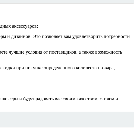
дных аксессуаров:
рм и дизайнов. Это позволяет вам удовлетворить потребности
аете лучшие условия от поставщиков, а также возможность
скидки при покупке определенного количества товара,
е серьги будут радовать вас своим качеством, стилем и