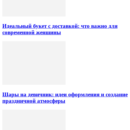
Идеальный букет с доставкой: что важно для
современной женщины
Шары на девичник: идеи оформления и создание
праздничной атмосферы