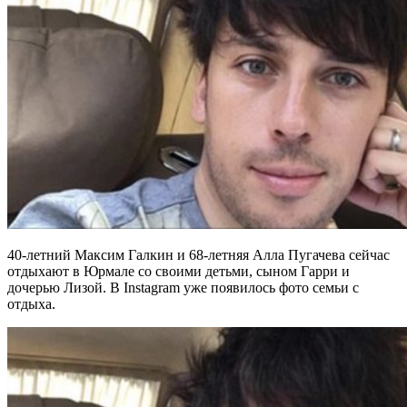
40-летний Максим Галкин и 68-летняя Алла Пугачева сейчас
отдыхают в Юрмале со своими детьми, сыном Гарри и
дочерью Лизой. В Instagram уже появилось фото семьи с
отдыха.