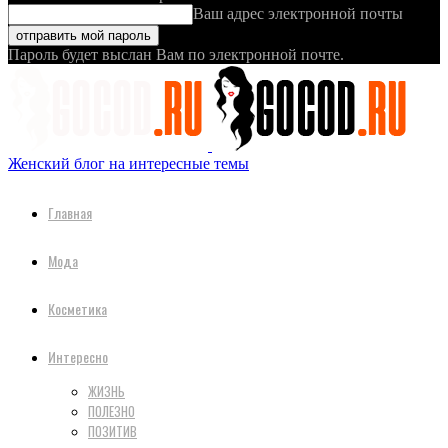
Ваш адрес электронной почты
Пароль будет выслан Вам по электронной почте.
Женский блог на интересные темы
Главная
Мода
Косметика
Интересно
ЖИЗНЬ
ПОЛЕЗНО
ПОЗИТИВ