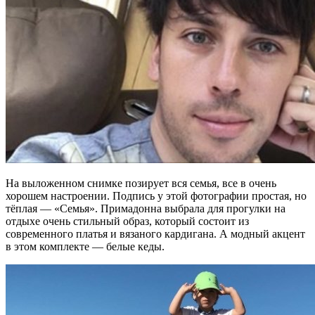
На выложенном снимке позирует вся семья, все в очень
хорошем настроении. Подпись у этой фотографии простая, но
тёплая — «Семья». Примадонна выбрала для прогулки на
отдыхе очень стильный образ, который состоит из
современного платья и вязаного кардигана. А модный акцент
в этом комплекте — белые кеды.