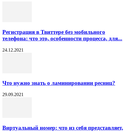
Регистрация в Твиттере без мобильного
телефона: что это, особенности процесса, для...
24.12.2021
Что нужно знать о ламинировании ресниц?
29.09.2021
Виртуальный номер: что из себя представляет,