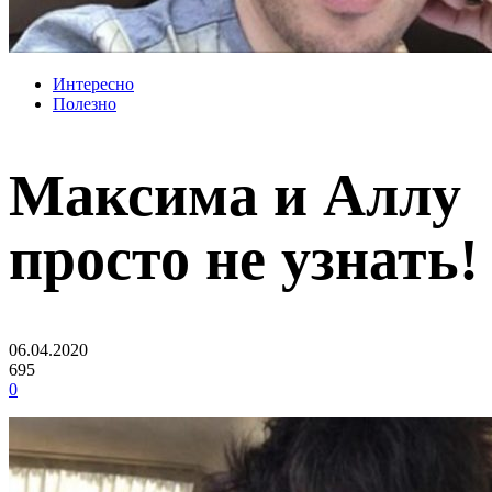
Интересно
Полезно
Максима и Аллу
просто не узнать!
06.04.2020
695
0