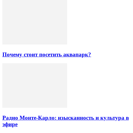
Почему стоит посетить аквапарк?
Радио Монте-Карло: изысканность и культура в
эфире