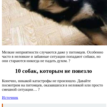
Мелкие неприятности случаются даже у питомцев. Особенно
часто в неловкие и забавные ситуации попадают собаки, но
они стараются никогда не падать духом. ?
10 собак, которым не повезло
Конечно, никакой катастрофы не произошло. Давайте
посмотрим на питомцев, оказавшихся в неловкой или просто
смешной ситуации… ?
Источник