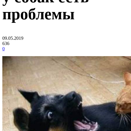
проблемы
09.05.2019
636
0