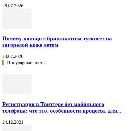
28.07.2026
Почему кольцо с бриллиантом тускнеет на
загорелой коже летом
23.07.2026
Популярные посты
Регистрация в Твиттере без мобильного
телефона: что это, особенности процесса, для...
24.12.2021