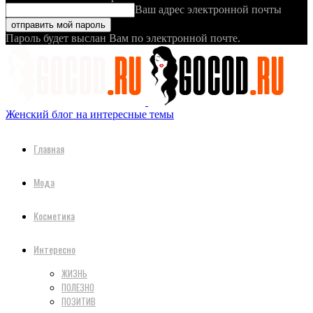
Ваш адрес электронной почты
Пароль будет выслан Вам по электронной почте.
Женский блог на интересные темы
Главная
Мода
Косметика
Интересно
ЖИЗНЬ
ПОЛЕЗНО
ПОЗИТИВ