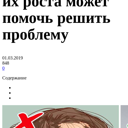
их роста может
помочь решить
проблему
01.03.2019
848
0
Содержание