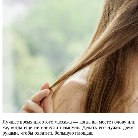
Лучшее время для этого массажа — когда вы моете голову или
же, когда еще не нанесли шампунь. Делать его нужно двумя
руками, чтобы охватить большую площадь.