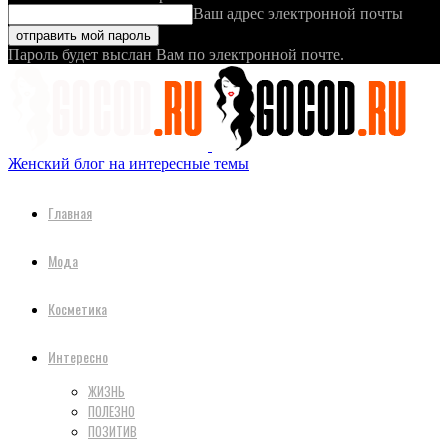
Ваш адрес электронной почты
Пароль будет выслан Вам по электронной почте.
Женский блог на интересные темы
Главная
Мода
Косметика
Интересно
ЖИЗНЬ
ПОЛЕЗНО
ПОЗИТИВ