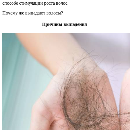
способе стимуляции роста волос.
Почему же выпадают волосы?
Причины выпадения