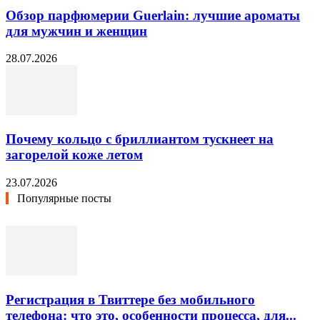
Обзор парфюмерии Guerlain: лучшие ароматы
для мужчин и женщин
28.07.2026
Почему кольцо с бриллиантом тускнеет на
загорелой коже летом
23.07.2026
Популярные посты
Регистрация в Твиттере без мобильного
телефона: что это, особенности процесса, для...