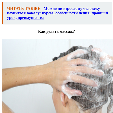
ЧИТАТЬ ТАКЖЕ:
Можно ли взрослому человеку
научиться вокалу: курсы, особенности пения, пробный
урок, преимущества
Как делать массаж?