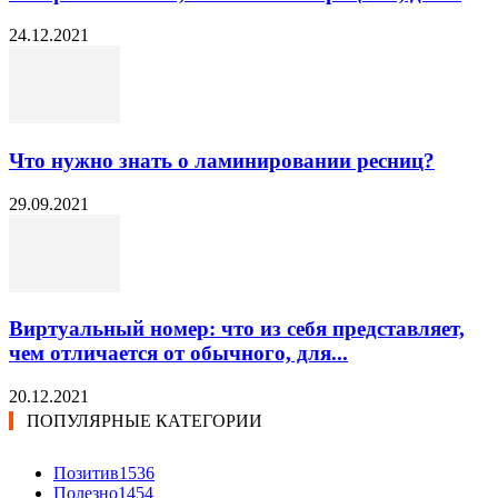
24.12.2021
Что нужно знать о ламинировании ресниц?
29.09.2021
Виртуальный номер: что из себя представляет,
чем отличается от обычного, для...
20.12.2021
ПОПУЛЯРНЫЕ КАТЕГОРИИ
Позитив
1536
Полезно
1454