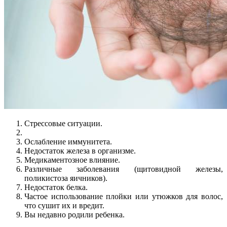
Стрессовые ситуации.
Ослабление иммунитета.
Недостаток железа в организме.
Медикаментозное влияние.
Различные заболевания (щитовидной железы,
поликистоза яичников).
Недостаток белка.
Частое использование плойки или утюжков для волос,
что сушит их и вредит.
Вы недавно родили ребенка.