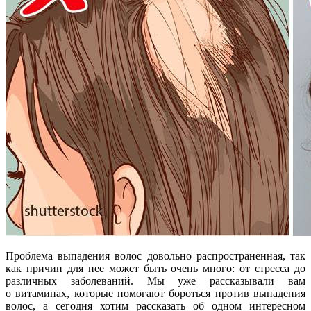
Проблема выпадения волос довольно распространенная, так
как причин для нее может быть очень много: от стресса до
различных заболеваний. Мы уже рассказывали вам
о витаминах, которые помогают бороться против выпадения
волос, а сегодня хотим рассказать об одном интересном