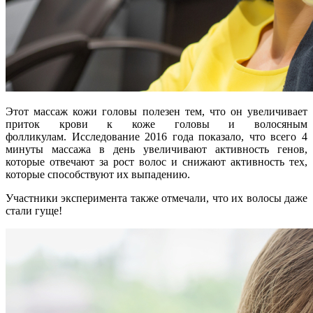
Этот массаж кожи головы полезен тем, что он увеличивает
приток крови к коже головы и волосяным
фолликулам. Исследование 2016 года показало, что всего 4
минуты массажа в день увеличивают активность генов,
которые отвечают за рост волос и снижают активность тех,
которые способствуют их выпадению.
Участники эксперимента также отмечали, что их волосы даже
стали гуще!