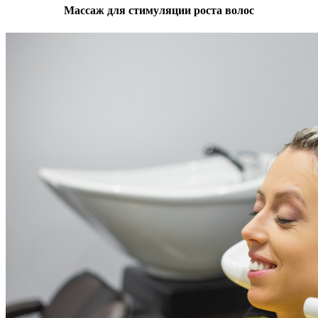
Массаж для стимуляции роста волос