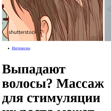
Интересно
Выпадают
волосы? Массаж
для стимуляции