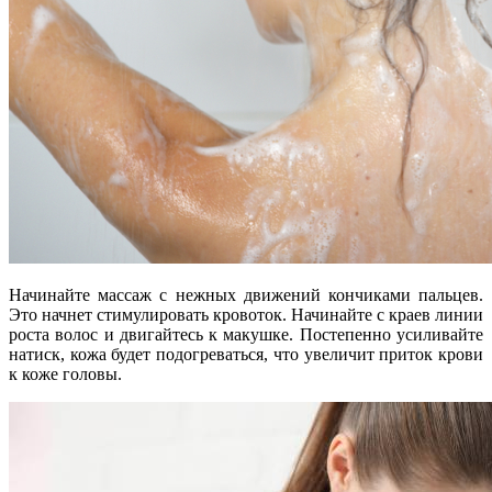
Начинайте массаж с нежных движений кончиками пальцев.
Это начнет стимулировать кровоток. Начинайте с краев линии
роста волос и двигайтесь к макушке. Постепенно усиливайте
натиск, кожа будет подогреваться, что увеличит приток крови
к коже головы.