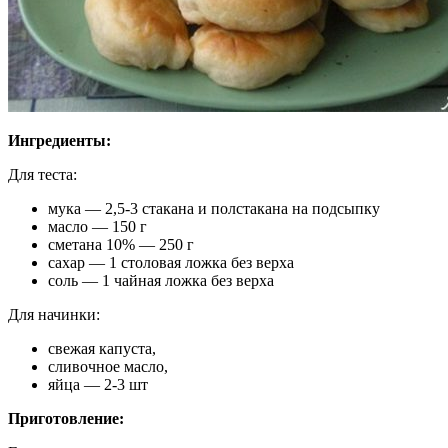
Ингредиенты:
Для теста:
мука — 2,5-3 стакана и полстакана на подсыпку
масло — 150 г
сметана 10% — 250 г
сахар — 1 столовая ложка без верха
соль — 1 чайная ложка без верха
Для начинки:
свежая капуста,
сливочное масло,
яйца — 2-3 шт
Приготовление: