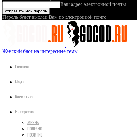
Ваш адрес электронной почты
Пароль будет выслан Вам по электронной почте.
Женский блог на интересные темы
Главная
Мода
Косметика
Интересно
ЖИЗНЬ
ПОЛЕЗНО
ПОЗИТИВ