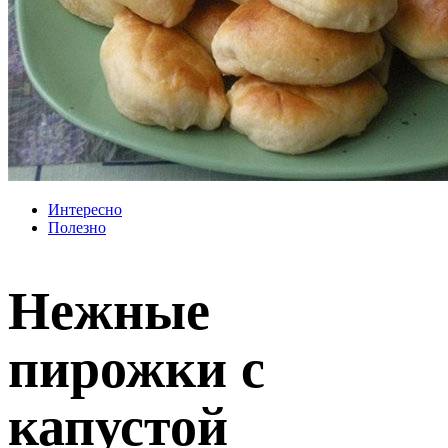
Интересно
Полезно
Нежные
пирожки с
капустой