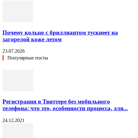
Почему кольцо с бриллиантом тускнеет на
загорелой коже летом
23.07.2026
Популярные посты
Регистрация в Твиттере без мобильного
телефона: что это, особенности процесса, для...
24.12.2021