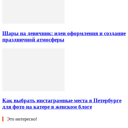
Шары на девичник: идеи оформления и создание
праздничной атмосферы
Как выбрать инстаграмные места в Петербурге
для фото на катере в женском блоге
Это интересно!