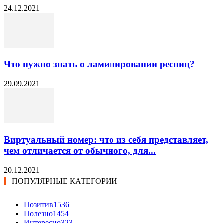
24.12.2021
Что нужно знать о ламинировании ресниц?
29.09.2021
Виртуальный номер: что из себя представляет,
чем отличается от обычного, для...
20.12.2021
ПОПУЛЯРНЫЕ КАТЕГОРИИ
Позитив
1536
Полезно
1454
Интересно
323