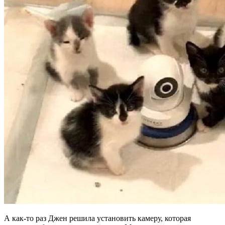
А как-то раз Джен решила установить камеру, которая