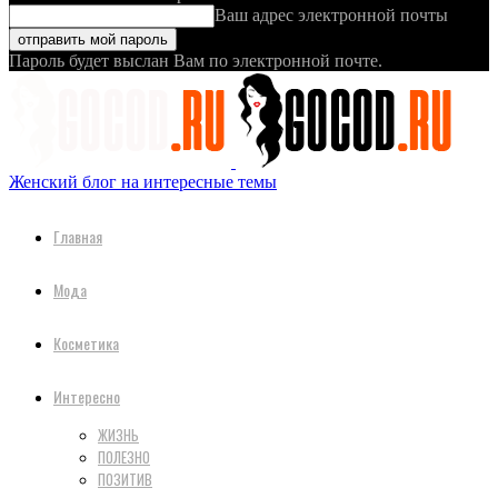
Ваш адрес электронной почты
Пароль будет выслан Вам по электронной почте.
Женский блог на интересные темы
Главная
Мода
Косметика
Интересно
ЖИЗНЬ
ПОЛЕЗНО
ПОЗИТИВ