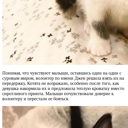
Понимая, что чувствуют малыши, оставшись один на один с
суровым миром, волонтер по имени Джен решила взять их на
передержку. Котята не возражали, особенно после того, как
девушка накормила их и предложила теплую кроватку вместо
сиротливого приюта. Малыши почувствовали доверие к
волонтеру и перестали ее бояться.