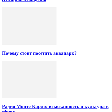
Почему стоит посетить аквапарк?
Радио Монте-Карло: изысканность и культура в
эфире