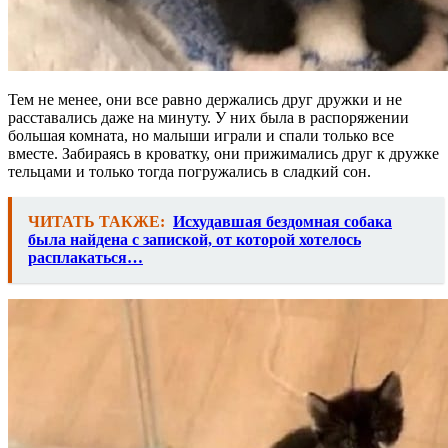
Тем не менее, они все равно держались друг дружки и не
расставались даже на минуту. У них была в распоряжении
большая комната, но малыши играли и спали только все
вместе. Забираясь в кроватку, они прижимались друг к дружке
тельцами и только тогда погружались в сладкий сон.
ЧИТАТЬ ТАКЖЕ:
Исхудавшая бездомная собака
была найдена с запиской, от которой хотелось
расплакаться…