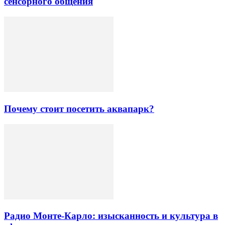
сенсорного общения
Почему стоит посетить аквапарк?
Радио Монте-Карло: изысканность и культура в