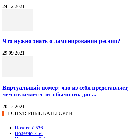
24.12.2021
Что нужно знать о ламинировании ресниц?
29.09.2021
Виртуальный номер: что из себя представляет,
чем отличается от обычного, для...
20.12.2021
ПОПУЛЯРНЫЕ КАТЕГОРИИ
Позитив
1536
Полезно
1454