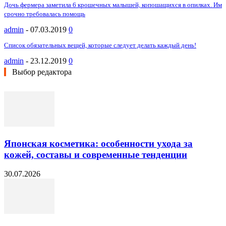
Дочь фермера заметила 6 крошечных малышей, копошащихся в опилках. Им
срочно требовалась помощь
admin
-
07.03.2019
0
Список обязательных вещей, которые следует делать каждый день!
admin
-
23.12.2019
0
Выбор редактора
Японская косметика: особенности ухода за
кожей, составы и современные тенденции
30.07.2026