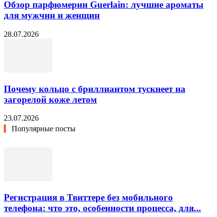
Обзор парфюмерии Guerlain: лучшие ароматы
для мужчин и женщин
28.07.2026
Почему кольцо с бриллиантом тускнеет на
загорелой коже летом
23.07.2026
Популярные посты
Регистрация в Твиттере без мобильного
телефона: что это, особенности процесса, для...