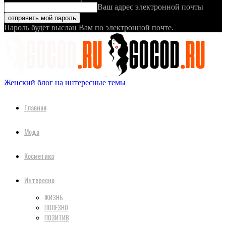
Ваш адрес электронной почты
Пароль будет выслан Вам по электронной почте.
Женский блог на интересные темы
Главная
Мода
Косметика
Интересно
ЖИЗНЬ
ПОЛЕЗНО
ПОЗИТИВ