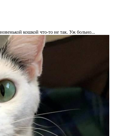
новенькой кошкой что-то не так. Уж больно...