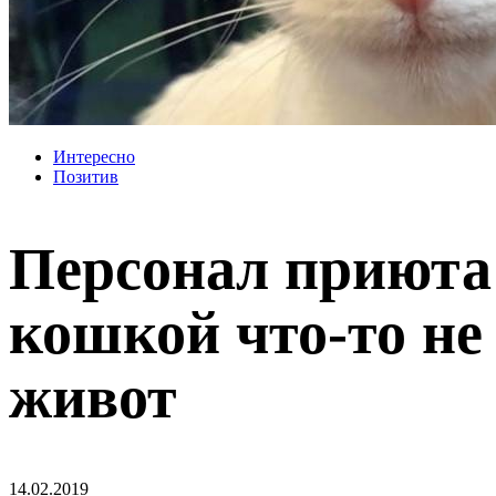
Интересно
Позитив
Персонал приюта 
кошкой что-то не
живот
14.02.2019