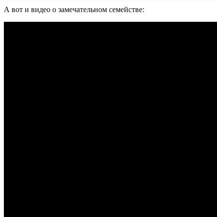
А вот и видео о замечательном семействе: