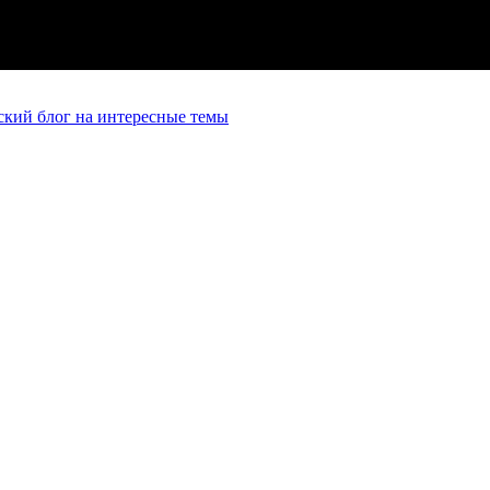
кий блог на интересные темы