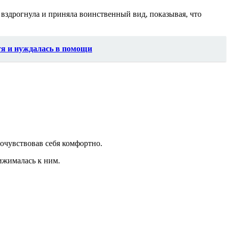
 вздрогнула и приняла воинственный вид, показывая, что
тя и нуждалась в помощи
очувствовав себя комфортно.
ижималась к ним.