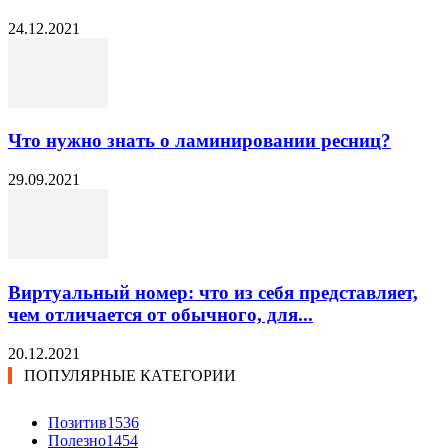
24.12.2021
Что нужно знать о ламинировании ресниц?
29.09.2021
Виртуальный номер: что из себя представляет,
чем отличается от обычного, для...
20.12.2021
ПОПУЛЯРНЫЕ КАТЕГОРИИ
Позитив
1536
Полезно
1454