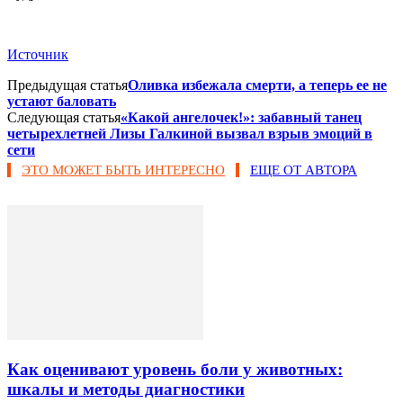
Источник
Предыдущая статья
Оливка избежала смерти, а теперь ее не
устают баловать
Следующая статья
«Какой ангелочек!»: забавный танец
четырехлетней Лизы Галкиной вызвал взрыв эмоций в
сети
ЭТО МОЖЕТ БЫТЬ ИНТЕРЕСНО
ЕЩЕ ОТ АВТОРА
Как оценивают уровень боли у животных:
шкалы и методы диагностики