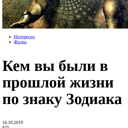
Интересно
Жизнь
Кем вы были в
прошлой жизни
по знаку Зодиака
16.10.2019
875