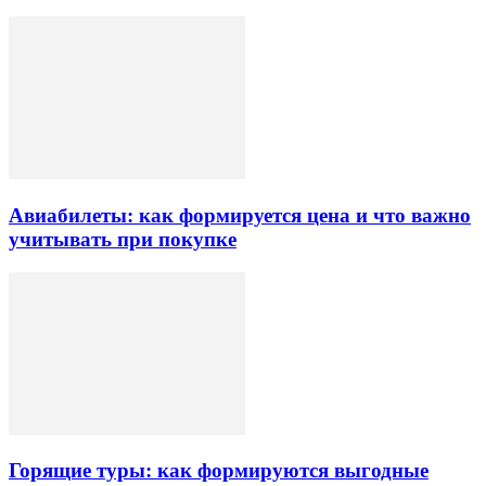
Авиабилеты: как формируется цена и что важно
учитывать при покупке
Горящие туры: как формируются выгодные