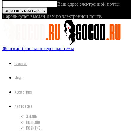
Ваш адрес электронной почты
Пароль будет выслан Вам по электронной почте.
Женский блог на интересные темы
Главная
Мода
Косметика
Интересно
ЖИЗНЬ
ПОЛЕЗНО
ПОЗИТИВ