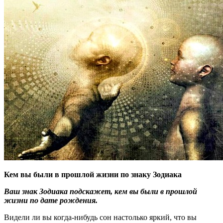
Кем вы были в прошлой жизни по знаку Зодиака
Ваш знак Зодиака подскажет, кем вы были в прошлой
жизни по дате рождения.
Видели ли вы когда-нибудь сон настолько яркий, что вы