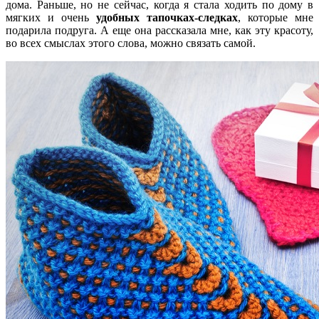
дома. Раньше, но не сейчас, когда я стала ходить по дому в
мягких и очень
удобных тапочках-следках
, которые мне
подарила подруга. А еще она рассказала мне, как эту красоту,
во всех смыслах этого слова, можно связать самой.