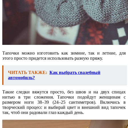
Тапочки можно изготовить как зимние, так и летние, для
этого просто придется использовать разную пряжу.
ЧИТАТЬ ТАКЖЕ:
Как выбрать свадебный
автомобиль?
Такие следки вяжутся просто, без швов и на двух спицах
нитью в три сложения. Тапочки подойдут женщинам с
размером ноги 38–39 (24–25 сантиметров). Включись в
творческий процесс и выбирай цвет и внешний вид тапочек
так, чтоб они радовали глаз каждый день.