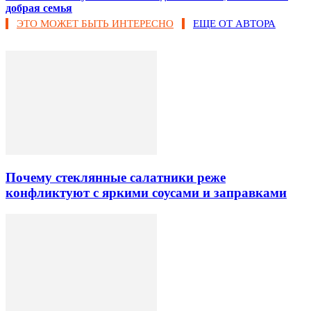
добрая семья
ЭТО МОЖЕТ БЫТЬ ИНТЕРЕСНО
ЕЩЕ ОТ АВТОРА
Почему стеклянные салатники реже
конфликтуют с яркими соусами и заправками