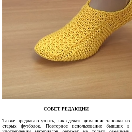
СОВЕТ РЕДАКЦИИ
Также предлагаю узнать, как сделать домашние тапочки из
старых футболок. Повторное использование бывших в
употреблении материалов бережет не только семейный