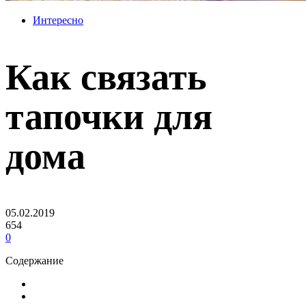
Интересно
Как связать
тапочки для
дома
05.02.2019
654
0
Содержание