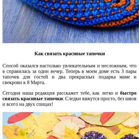
Как связать красивые тапочки
Способ оказался настолько увлекательным и несложным, что
я справилась за один вечер. Теперь в моем доме есть 3 пары
тапочек для гостей и два прекрасных подарка маме и
свекрови к 8 Марта.
Сегодня наша редакция расскажет тебе, как легко и
быстро
связать красивые тапочки
. Следки вяжутся просто, без швов
и всего на двух спицах!