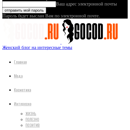
Ваш адрес электронной почты
Пароль будет выслан Вам по электронной почте.
Женский блог на интересные темы
Главная
Мода
Косметика
Интересно
ЖИЗНЬ
ПОЛЕЗНО
ПОЗИТИВ