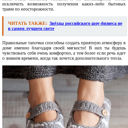
исключить возможность получения каких-либо бытовых
травм по неосторожности.
ЧИТАТЬ ТАКЖЕ:
Звёзды российского шоу-бизнеса не
в самом лучшем свете
Правильные тапочки способны создать приятную атмосферу в
доме именно благодаря своей мягкости! В них ты будешь
чувствовать себя очень комфортно, а тем более если речь идет
о зимнем времени, когда так хочется дополнительного тепла.