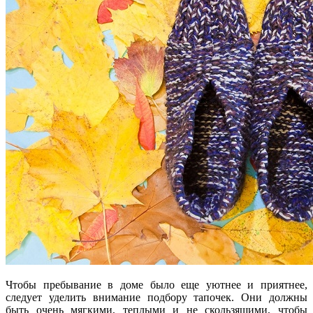
Чтобы пребывание в доме было еще уютнее и приятнее,
следует уделить внимание подбору тапочек. Они должны
быть очень мягкими, теплыми и не скользящими, чтобы