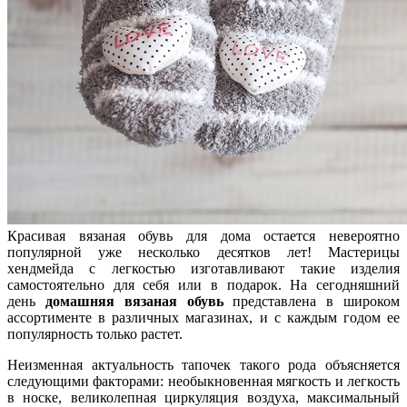
Красивая вязаная обувь для дома остается невероятно
популярной уже несколько десятков лет! Мастерицы
хендмейда с легкостью изготавливают такие изделия
самостоятельно для себя или в подарок. На сегодняшний
день
домашняя вязаная обувь
представлена в широком
ассортименте в различных магазинах, и с каждым годом ее
популярность только растет.
Неизменная актуальность тапочек такого рода объясняется
следующими факторами: необыкновенная мягкость и легкость
в носке, великолепная циркуляция воздуха, максимальный