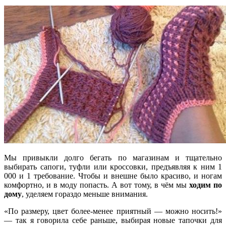
Мы привыкли долго бегать по магазинам и тщательно
выбирать сапоги, туфли или кроссовки, предъявляя к ним 1
000 и 1 требование. Чтобы и внешне было красиво, и ногам
комфортно, и в моду попасть. А вот тому, в чём мы
ходим по
дому
, уделяем гораздо меньше внимания.
«По размеру, цвет более-менее приятный — можно носить!»
— так я говорила себе раньше, выбирая новые тапочки для