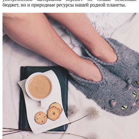
бюджет, но и природные ресурсы нашей родной планеты.