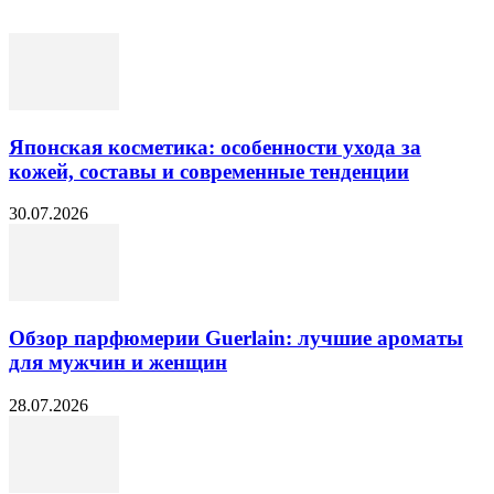
Японская косметика: особенности ухода за
кожей, составы и современные тенденции
30.07.2026
Обзор парфюмерии Guerlain: лучшие ароматы
для мужчин и женщин
28.07.2026