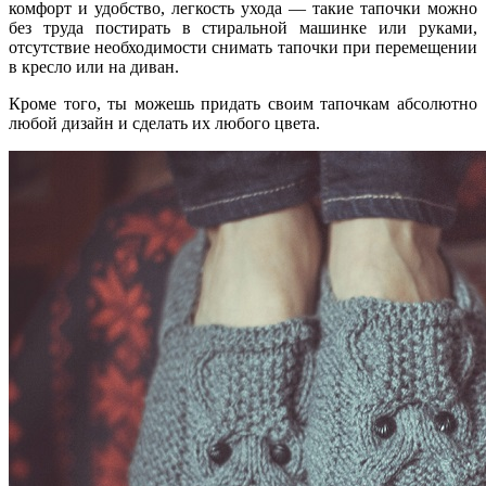
комфорт и удобство, легкость ухода — такие тапочки можно
без труда постирать в стиральной машинке или руками,
отсутствие необходимости снимать тапочки при перемещении
в кресло или на диван.
Кроме того, ты можешь придать своим тапочкам абсолютно
любой дизайн и сделать их любого цвета.