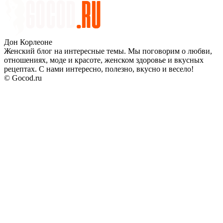
Дон Корлеоне
Женский блог на интересные темы. Мы поговорим о любви,
отношениях, моде и красоте, женском здоровье и вкусных
рецептах. С нами интересно, полезно, вкусно и весело!
© Gocod.ru