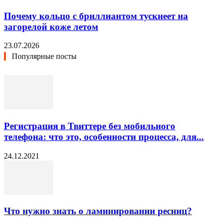
Почему кольцо с бриллиантом тускнеет на
загорелой коже летом
23.07.2026
Популярные посты
Регистрация в Твиттере без мобильного
телефона: что это, особенности процесса, для...
24.12.2021
Что нужно знать о ламинировании ресниц?