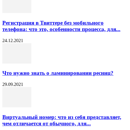
Регистрация в Твиттере без мобильного
телефона: что это, особенности процесса, для...
24.12.2021
Что нужно знать о ламинировании ресниц?
29.09.2021
Виртуальный номер: что из себя представляет,
чем отличается от обычного, для...