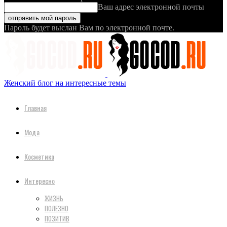
Ваш адрес электронной почты
Пароль будет выслан Вам по электронной почте.
Женский блог на интересные темы
Главная
Мода
Косметика
Интересно
ЖИЗНЬ
ПОЛЕЗНО
ПОЗИТИВ