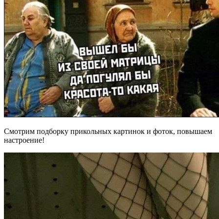
Смотрим подборку прикольных картинок и фоток, повышаем
настроение!