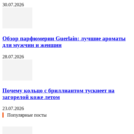
30.07.2026
Обзор парфюмерии Guerlain: лучшие ароматы
для мужчин и женщин
28.07.2026
Почему кольцо с бриллиантом тускнеет на
загорелой коже летом
23.07.2026
Популярные посты