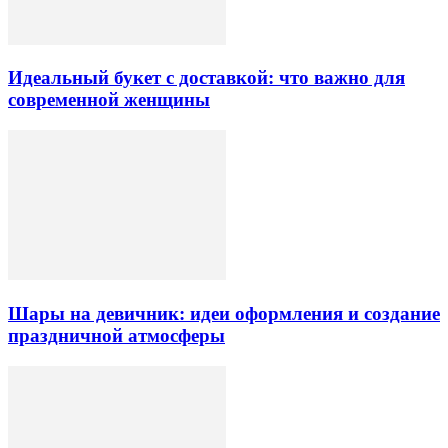
Идеальный букет с доставкой: что важно для
современной женщины
Шары на девичник: идеи оформления и создание
праздничной атмосферы