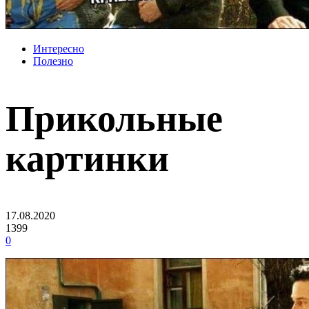
Интересно
Полезно
Прикольные
картинки
17.08.2020
1399
0