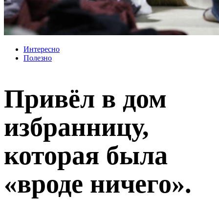
Интересно
Полезно
Привёл в дом
избранницу,
которая была
«вроде ничего».