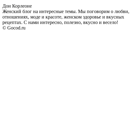
Дон Корлеоне
Женский блог на интересные темы. Мы поговорим о любви,
отношениях, моде и красоте, женском здоровье и вкусных
рецептах. С нами интересно, полезно, вкусно и весело!
© Gocod.ru