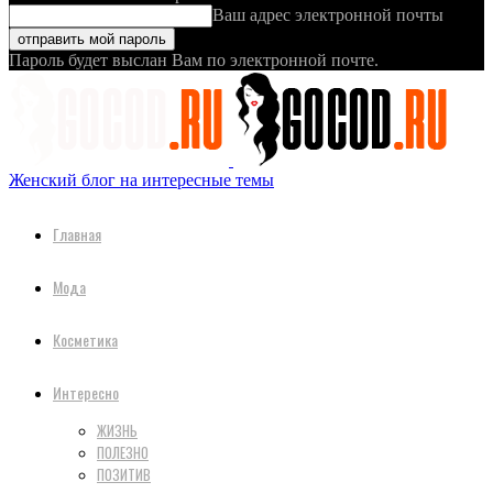
Ваш адрес электронной почты
Пароль будет выслан Вам по электронной почте.
Женский блог на интересные темы
Главная
Мода
Косметика
Интересно
ЖИЗНЬ
ПОЛЕЗНО
ПОЗИТИВ