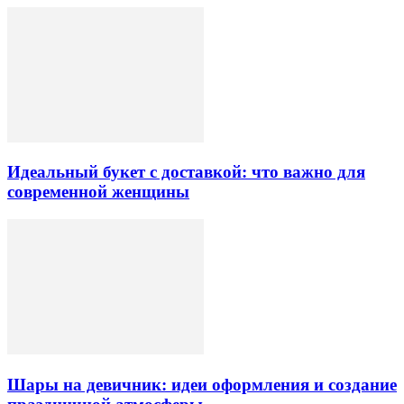
Идеальный букет с доставкой: что важно для
современной женщины
Шары на девичник: идеи оформления и создание