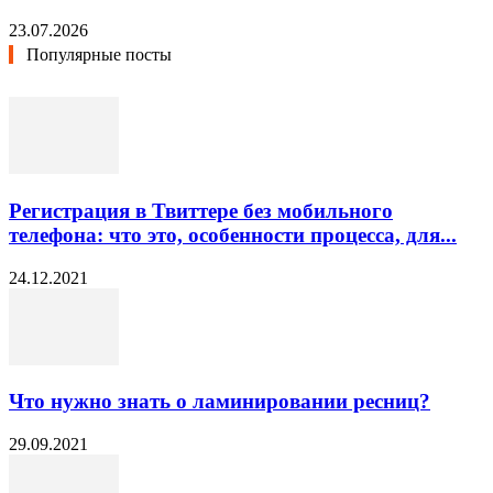
23.07.2026
Популярные посты
Регистрация в Твиттере без мобильного
телефона: что это, особенности процесса, для...
24.12.2021
Что нужно знать о ламинировании ресниц?
29.09.2021