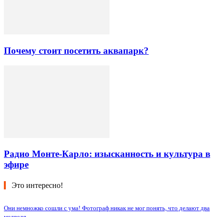
Почему стоит посетить аквапарк?
Радио Монте-Карло: изысканность и культура в
эфире
Это интересно!
Они немножко сошли с ума! Фотограф никак не мог понять, что делают два
медведя...