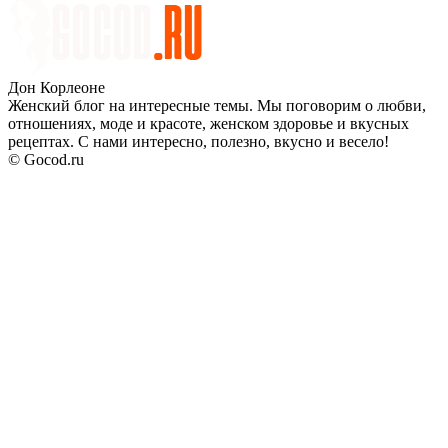
Дон Корлеоне
Женский блог на интересные темы. Мы поговорим о любви,
отношениях, моде и красоте, женском здоровье и вкусных
рецептах. С нами интересно, полезно, вкусно и весело!
© Gocod.ru