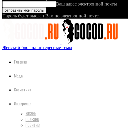
Ваш адрес электронной почты
Пароль будет выслан Вам по электронной почте.
Женский блог на интересные темы
Главная
Мода
Косметика
Интересно
ЖИЗНЬ
ПОЛЕЗНО
ПОЗИТИВ