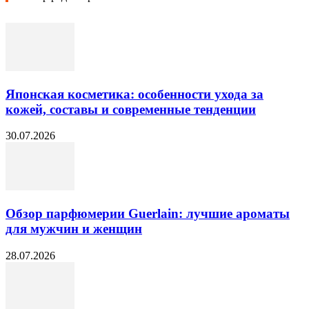
Японская косметика: особенности ухода за
кожей, составы и современные тенденции
30.07.2026
Обзор парфюмерии Guerlain: лучшие ароматы
для мужчин и женщин
28.07.2026