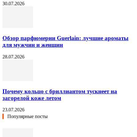
30.07.2026
Обзор парфюмерии Guerlain: лучшие ароматы
для мужчин и женщин
28.07.2026
Почему кольцо с бриллиантом тускнеет на
загорелой коже летом
23.07.2026
Популярные посты