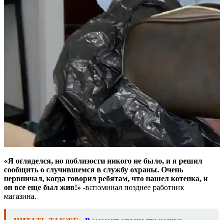
«Я огляделся, но поблизости никого не было, и я решил
сообщить о случившемся в службу охраны. Очень
нервничал, когда говорил ребятам, что нашел котенка, и
он все еще был жив!»
-вспоминал позднее работник
магазина.