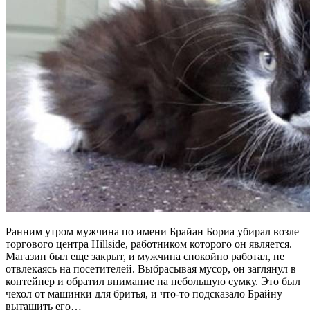
Ранним утром мужчина по имени Брайан Бориа убирал возле
торгового центра Hillside, работником которого он является.
Магазин был еще закрыт, и мужчина спокойно работал, не
отвлекаясь на посетителей. Выбрасывая мусор, он заглянул в
контейнер и обратил внимание на небольшую сумку. Это был
чехол от машинки для бритья, и что-то подсказало Брайну
вытащить его…