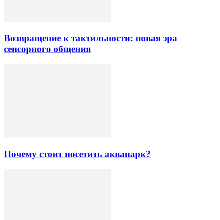
Возвращение к тактильности: новая эра
сенсорного общения
Почему стоит посетить аквапарк?