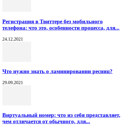
Регистрация в Твиттере без мобильного
телефона: что это, особенности процесса, для...
24.12.2021
Что нужно знать о ламинировании ресниц?
29.09.2021
Виртуальный номер: что из себя представляет,
чем отличается от обычного, для...