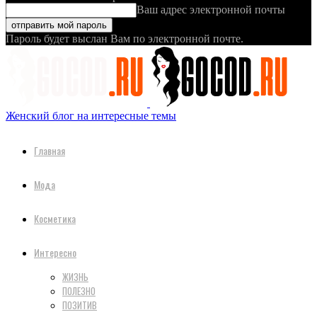
Ваш адрес электронной почты
Пароль будет выслан Вам по электронной почте.
Женский блог на интересные темы
Главная
Мода
Косметика
Интересно
ЖИЗНЬ
ПОЛЕЗНО
ПОЗИТИВ