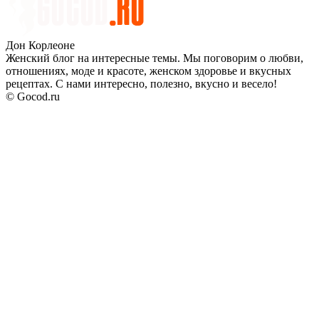
Дон Корлеоне
Женский блог на интересные темы. Мы поговорим о любви,
отношениях, моде и красоте, женском здоровье и вкусных
рецептах. С нами интересно, полезно, вкусно и весело!
© Gocod.ru