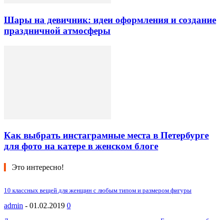
Шары на девичник: идеи оформления и создание
праздничной атмосферы
Как выбрать инстаграмные места в Петербурге
для фото на катере в женском блоге
Это интересно!
10 классных вещей для женщин с любым типом и размером фигуры
admin
-
01.02.2019
0