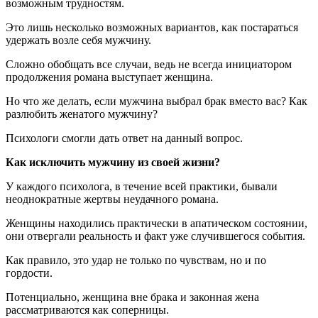
возможным трудностям.
Это лишь несколько возможных вариантов, как постараться
удержать возле себя мужчину.
Сложно обобщать все случаи, ведь не всегда инициатором
продолжения романа выступает женщина.
Но что же делать, если мужчина выбрал брак вместо вас? Как
разлюбить женатого мужчину?
Психологи смогли дать ответ на данный вопрос.
Как исключить мужчину из своей жизни?
У каждого психолога, в течение всей практики, бывали
неоднократные жертвы неудачного романа.
Женщины находились практически в апатическом состоянии,
они отвергали реальность и факт уже случившегося события.
Как правило, это удар не только по чувствам, но и по
гордости.
Потенциально, женщина вне брака и законная жена
рассматриваются как соперницы.