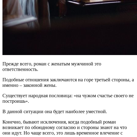
Прежде всего, роман с женатым мужчиной это
ответственность.
Подобные отношения заключаются на горе третьей стороны, а
именно – законной жены.
Существует народная пословица: «на чужом счастье своего не
построишь».
В данной ситуации она будет наиболее уместной.
Конечно, бывают исключения, когда подобный роман
возникает по обоюдному согласию и стороны знают на что
они идут. Но чаще всего, это лишь временное влечение с