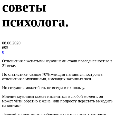
советы
психолога.
08.06.2020
695
0
Отношения с женатыми мужчинами стали повседневностью в
21 веке.
По статистике, свыше 70% женщин пытаются построить
отношения с мужчинами, имеющих законных жен.
Но ситуация может быть не всегда в их пользу.
Мнение мужчины может измениться в любой момент, он
может уйти обратно к жене, или попросту перестать выходить
на контакт.
Данный вопрос часто разбирается психологами, к которым