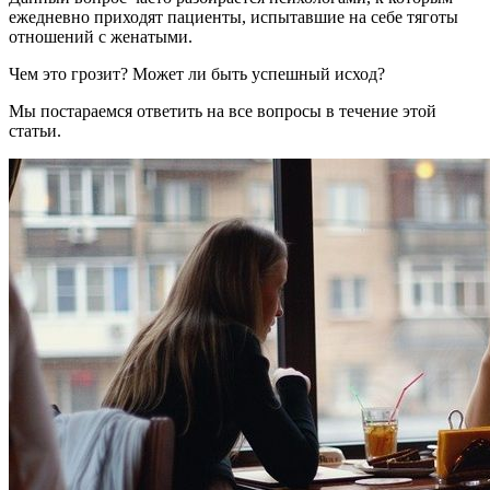
ежедневно приходят пациенты, испытавшие на себе тяготы
отношений с женатыми.
Чем это грозит? Может ли быть успешный исход?
Мы постараемся ответить на все вопросы в течение этой
статьи.