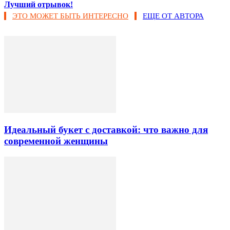
Лучший отрывок!
ЭТО МОЖЕТ БЫТЬ ИНТЕРЕСНО
ЕЩЕ ОТ АВТОРА
Идеальный букет с доставкой: что важно для
современной женщины