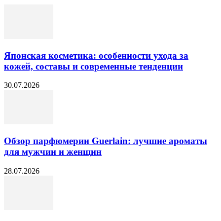
Японская косметика: особенности ухода за
кожей, составы и современные тенденции
30.07.2026
Обзор парфюмерии Guerlain: лучшие ароматы
для мужчин и женщин
28.07.2026