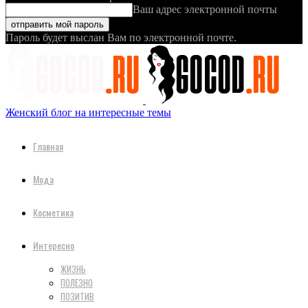
Ваш адрес электронной почты
Пароль будет выслан Вам по электронной почте.
Женский блог на интересные темы
Главная
Мода
Косметика
Интересно
ЖИЗНЬ
ПОЛЕЗНО
ПОЗИТИВ