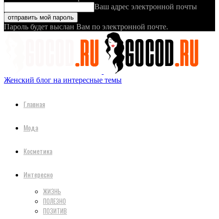
Ваш адрес электронной почты
Пароль будет выслан Вам по электронной почте.
Женский блог на интересные темы
Главная
Мода
Косметика
Интересно
ЖИЗНЬ
ПОЛЕЗНО
ПОЗИТИВ