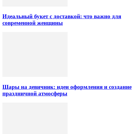
Идеальный букет с доставкой: что важно для
современной женщины
Шары на девичник: идеи оформления и создание
праздничной атмосферы