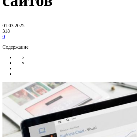
сайтов
01.03.2025
318
0
Содержание