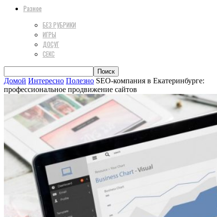
Разное
БЕЗ РУБРИКИ
ИГРЫ
ДОСУГ
СЕКС
Домой
Интересно
Полезно
SEO-компания в Екатеринбурге:
профессиональное продвижение сайтов