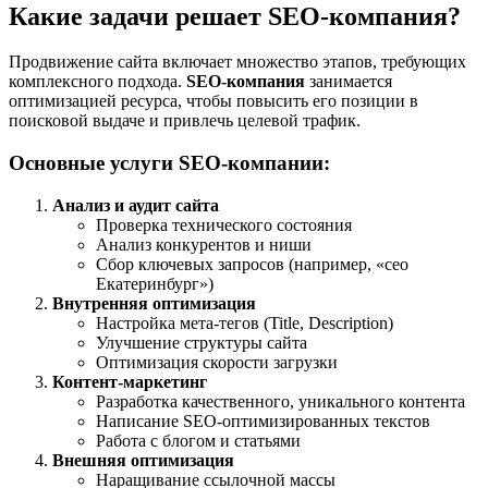
Какие задачи решает SEO-компания?
Продвижение сайта включает множество этапов, требующих
комплексного подхода.
SEO-компания
занимается
оптимизацией ресурса, чтобы повысить его позиции в
поисковой выдаче и привлечь целевой трафик.
Основные услуги SEO-компании:
Анализ и аудит сайта
Проверка технического состояния
Анализ конкурентов и ниши
Сбор ключевых запросов (например, «сео
Екатеринбург»)
Внутренняя оптимизация
Настройка мета-тегов (Title, Description)
Улучшение структуры сайта
Оптимизация скорости загрузки
Контент-маркетинг
Разработка качественного, уникального контента
Написание SEO-оптимизированных текстов
Работа с блогом и статьями
Внешняя оптимизация
Наращивание ссылочной массы