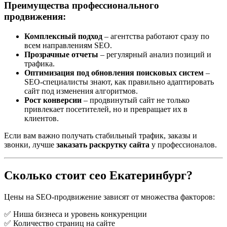
Преимущества профессионального
продвижения:
Комплексный подход
– агентства работают сразу по
всем направлениям SEO.
Прозрачные отчеты
– регулярный анализ позиций и
трафика.
Оптимизация под обновления поисковых систем
–
SEO-специалисты знают, как правильно адаптировать
сайт под изменения алгоритмов.
Рост конверсии
– продвинутый сайт не только
привлекает посетителей, но и превращает их в
клиентов.
Если вам важно получать стабильный трафик, заказы и
звонки, лучше
заказать раскрутку сайта
у профессионалов.
Сколько стоит сео Екатеринбург?
Цены на SEO-продвижение зависят от множества факторов:
✅ Ниша бизнеса и уровень конкуренции
✅ Количество страниц на сайте