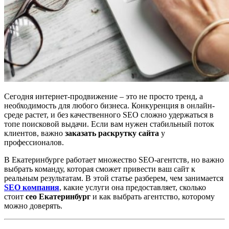
Сегодня интернет-продвижение – это не просто тренд, а
необходимость для любого бизнеса. Конкуренция в онлайн-
среде растет, и без качественного SEO сложно удержаться в
топе поисковой выдачи. Если вам нужен стабильный поток
клиентов, важно
заказать раскрутку сайта
у
профессионалов.
В Екатеринбурге работает множество SEO-агентств, но важно
выбрать команду, которая сможет привести ваш сайт к
реальным результатам. В этой статье разберем, чем занимается
SEO компания
, какие услуги она предоставляет, сколько
стоит
сео Екатеринбург
и как выбрать агентство, которому
можно доверять.