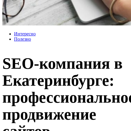
Интересно
Полезно
SEO-компания в
Екатеринбурге:
профессионально
продвижение