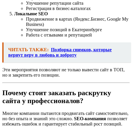
Улучшение репутации сайта
Регистрация в бизнес-каталогах
Локальное SEO
Продвижение в картах (Яндекс.Бизнес, Google My
Business)
Улучшение позиций в Екатеринбурге
Работа с отзывами и репутацией
ЧИТАТЬ ТАКЖЕ:
Подборка снимков, которые
вернут веру в любовь и доброту
Эти мероприятия позволяют не только вывести сайт в ТОП,
но и закрепить его позиции.
Почему стоит заказать раскрутку
сайта у профессионалов?
Многие компании пытаются продвигать сайт самостоятельно,
но без опыта и знаний это сложно.
SEO-компания
позволяет
избежать ошибок и гарантирует стабильный рост позиций.