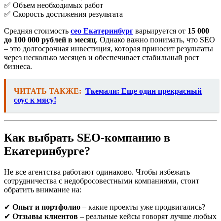
✅ Объем необходимых работ
✅ Скорость достижения результата
Средняя стоимость
сео Екатеринбург
варьируется от
15 000
до 100 000 рублей в месяц
. Однако важно понимать, что SEO
– это долгосрочная инвестиция, которая приносит результаты
через несколько месяцев и обеспечивает стабильный рост
бизнеса.
ЧИТАТЬ ТАКЖЕ:
Ткемали: Еще один прекрасный
соус к мясу!
Как выбрать SEO-компанию в
Екатеринбурге?
Не все агентства работают одинаково. Чтобы избежать
сотрудничества с недобросовестными компаниями, стоит
обратить внимание на:
✔
Опыт и портфолио
– какие проекты уже продвигались?
✔
Отзывы клиентов
– реальные кейсы говорят лучше любых