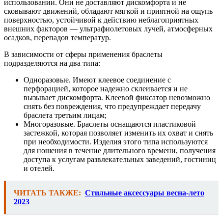
использовании. Они не доставляют дискомфорта и не
сковывают движений, обладают мягкой и приятной на ощупь
поверхностью, устойчивой к действию неблагоприятных
внешних факторов — ультрафиолетовых лучей, атмосферных
осадков, перепадов температур.
В зависимости от сферы применения браслеты
подразделяются на два типа:
Одноразовые. Имеют клеевое соединение с
перфорацией, которое надежно склеивается и не
вызывает дискомфорта. Клеевой фиксатор невозможно
снять без повреждения, что предупреждает передачу
браслета третьим лицам;
Многоразовые. Браслеты оснащаются пластиковой
застежкой, которая позволяет изменить их охват и снять
при необходимости. Изделия этого типа используются
для ношения в течение длительного времени, получения
доступа к услугам развлекательных заведений, гостиниц
и отелей.
ЧИТАТЬ ТАКЖЕ:
Стильные аксессуары весна-лето
2023