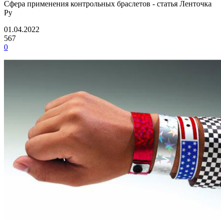
Сфера применения контрольных браслетов - статья Ленточка
Ру
01.04.2022
567
0