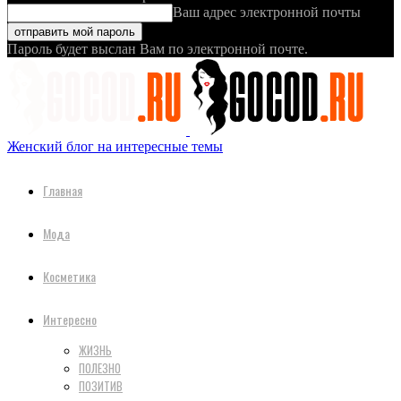
Ваш адрес электронной почты
Пароль будет выслан Вам по электронной почте.
Женский блог на интересные темы
Главная
Мода
Косметика
Интересно
ЖИЗНЬ
ПОЛЕЗНО
ПОЗИТИВ