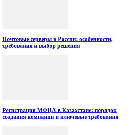
Почтовые серверы в России: особенности,
требования и выбор решения
Регистрация МФЦА в Казахстане: порядок
создания компании и ключевые требования