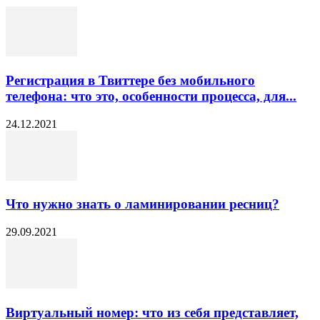
Регистрация в Твиттере без мобильного
телефона: что это, особенности процесса, для...
24.12.2021
Что нужно знать о ламинировании ресниц?
29.09.2021
Виртуальный номер: что из себя представляет,