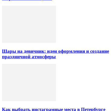
Шары на девичник: идеи оформления и создание
праздничной атмосферы
Как выбрать инстаграмные места в Петербурге