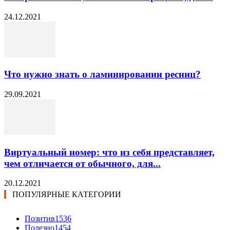
24.12.2021
Что нужно знать о ламинировании ресниц?
29.09.2021
Виртуальный номер: что из себя представляет,
чем отличается от обычного, для...
20.12.2021
ПОПУЛЯРНЫЕ КАТЕГОРИИ
Позитив
1536
Полезно
1454