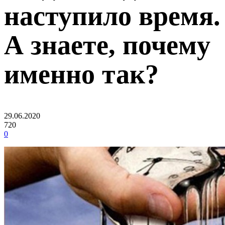
наступило время.
А знаете, почему
именно так?
29.06.2020
720
0