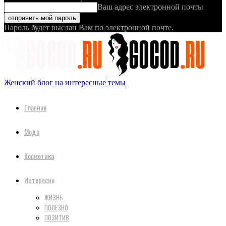
Ваш адрес электронной почты
Пароль будет выслан Вам по электронной почте.
Женский блог на интересные темы
Главная
Мода
Косметика
Интересно
ЖИЗНЬ
ПОЛЕЗНО
ПОЗИТИВ