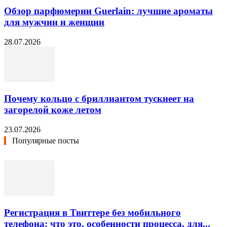
Обзор парфюмерии Guerlain: лучшие ароматы
для мужчин и женщин
28.07.2026
Почему кольцо с бриллиантом тускнеет на
загорелой коже летом
23.07.2026
Популярные посты
Регистрация в Твиттере без мобильного
телефона: что это, особенности процесса, для...