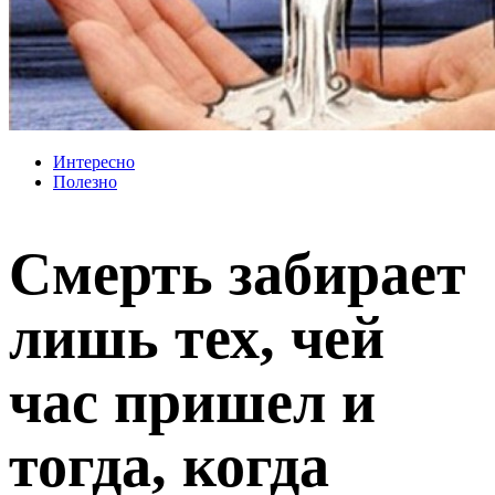
Интересно
Полезно
Смерть забирает
лишь тех, чей
час пришел и
тогда, когда