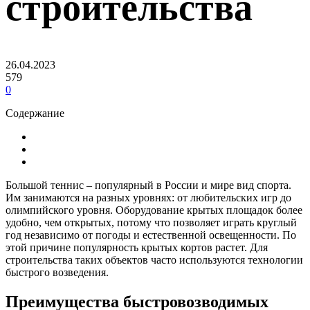
строительства
26.04.2023
579
0
Содержание
Большой теннис – популярный в России и мире вид спорта.
Им занимаются на разных уровнях: от любительских игр до
олимпийского уровня. Оборудование крытых площадок более
удобно, чем открытых, потому что позволяет играть круглый
год независимо от погоды и естественной освещенности. По
этой причине популярность крытых кортов растет. Для
строительства таких объектов часто используются технологии
быстрого возведения.
Преимущества быстровозводимых