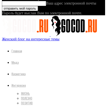
Ваш адрес электронной почты
Пароль будет выслан Вам по электронной почте.
Женский блог на интересные темы
Главная
Мода
Косметика
Интересно
ЖИЗНЬ
ПОЛЕЗНО
ПОЗИТИВ