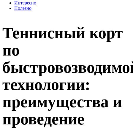
Интересно
Полезно
Теннисный корт
по
быстровозводимо
технологии:
преимущества и
проведение