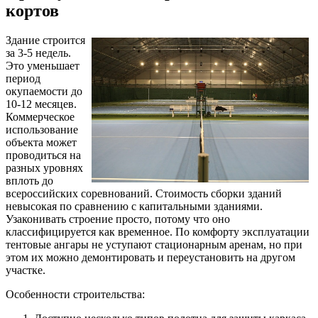
кортов
Здание строится
за 3-5 недель.
Это уменьшает
период
окупаемости до
10-12 месяцев.
Коммерческое
использование
объекта может
проводиться на
разных уровнях
вплоть до
всероссийских соревнований. Стоимость сборки зданий
невысокая по сравнению с капитальными зданиями.
Узаконивать строение просто, потому что оно
классифицируется как временное. По комфорту эксплуатации
тентовые ангары не уступают стационарным аренам, но при
этом их можно демонтировать и переустановить на другом
участке.
Особенности строительства: