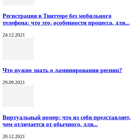
Регистрация в Твиттере без мобильного
телефона: что это, особенности процесса, для...
24.12.2021
Что нужно знать о ламинировании ресниц?
29.09.2021
Виртуальный номер: что из себя представляет,
чем отличается от обычного, для...
20.12.2021