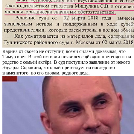
Карина от своего не отступит, всеми силами доказывая, что
Тимур врет. В этой истории появился ещё один претендент на
родство с семьёй актёра. В суд поступило заявление от некого
Эдуарда Сорокина, который претендует на наследство
знаменитого, по его словам, родного деда.