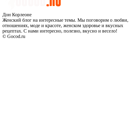
Дон Корлеоне
Женский блог на интересные темы. Мы поговорим о любви,
отношениях, моде и красоте, женском здоровье и вкусных
рецептах. С нами интересно, полезно, вкусно и весело!
© Gocod.ru