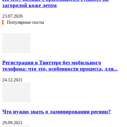
загорелой коже летом
23.07.2026
Популярные посты
Регистрация в Твиттере без мобильного
телефона: что это, особенности процесса, для...
24.12.2021
Что нужно знать о ламинировании ресниц?
29.09.2021