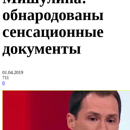
обнародованы
сенсационные
документы
01.04.2019
711
0