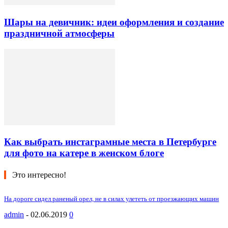
Шары на девичник: идеи оформления и создание
праздничной атмосферы
Как выбрать инстаграмные места в Петербурге
для фото на катере в женском блоге
Это интересно!
На дороге сидел раненый орел, не в силах улететь от проезжающих машин
admin
-
02.06.2019
0