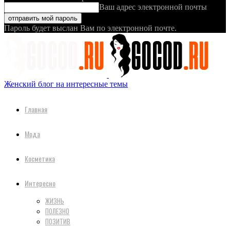
Ваш адрес электронной почты
Пароль будет выслан Вам по электронной почте.
Женский блог на интересные темы
Главная
Мода
Косметика
Интересно
ЖИЗНЬ
ПОЛЕЗНО
ПОЗИТИВ