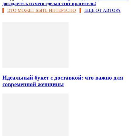
догадаетесь из чего сделан этот краситель!
ЭТО МОЖЕТ БЫТЬ ИНТЕРЕСНО
ЕЩЕ ОТ АВТОРА
Идеальный букет с доставкой: что важно для
современной женщины