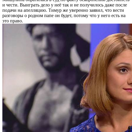
и чести. Выиграть дело у неё так и не получилось даже после
подачи на апелляцию. Тимур же уверенно заявил, что вести
разговоры о родном папе он будет, потому что у него есть на
это право.