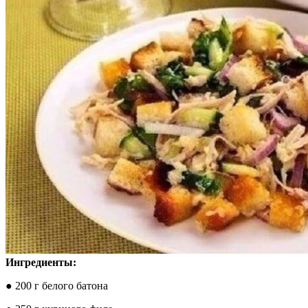
Ингредиенты:
● 200 г белого батона