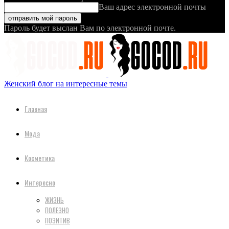
Ваш адрес электронной почты
Пароль будет выслан Вам по электронной почте.
Женский блог на интересные темы
Главная
Мода
Косметика
Интересно
ЖИЗНЬ
ПОЛЕЗНО
ПОЗИТИВ