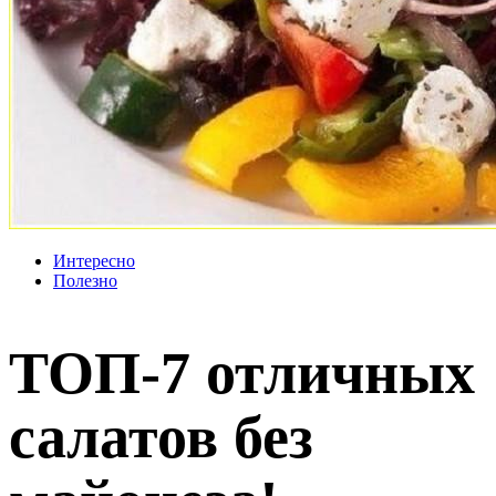
Интересно
Полезно
ТОП-7 отличных
салатов без