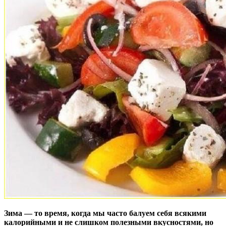
Зима — то время, когда мы часто балуем себя всякими
калорийными и не слишком полезными вкусностями, но