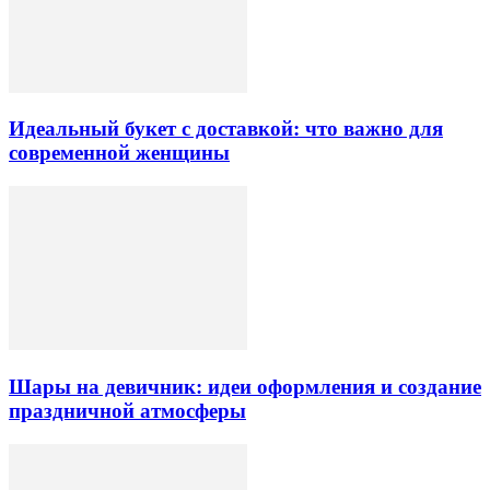
Идеальный букет с доставкой: что важно для
современной женщины
Шары на девичник: идеи оформления и создание
праздничной атмосферы