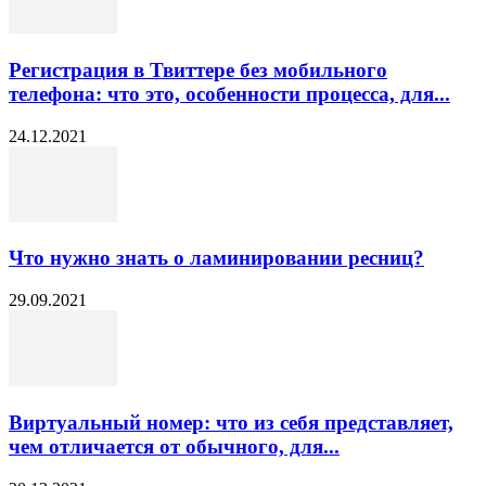
Регистрация в Твиттере без мобильного
телефона: что это, особенности процесса, для...
24.12.2021
Что нужно знать о ламинировании ресниц?
29.09.2021
Виртуальный номер: что из себя представляет,
чем отличается от обычного, для...