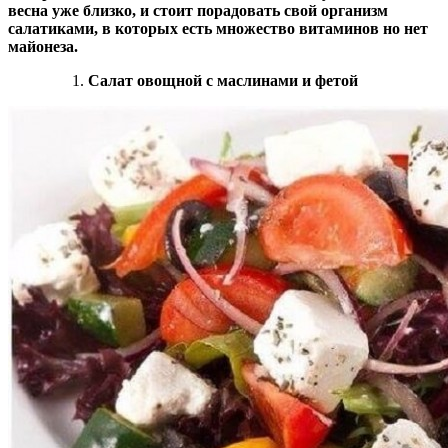
весна уже близко, и стоит порадовать свой организм
салатиками, в которых есть множество витаминов но нет
майонеза.
Салат овощной с маслинами и фетой