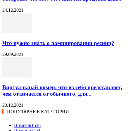
24.12.2021
Что нужно знать о ламинировании ресниц?
29.09.2021
Виртуальный номер: что из себя представляет,
чем отличается от обычного, для...
20.12.2021
ПОПУЛЯРНЫЕ КАТЕГОРИИ
Позитив
1536
Полезно
1454