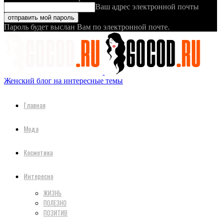
Ваш адрес электронной почты
Пароль будет выслан Вам по электронной почте.
Женский блог на интересные темы
Главная
Мода
Косметика
Интересно
ЖИЗНЬ
ПОЛЕЗНО
ПОЗИТИВ