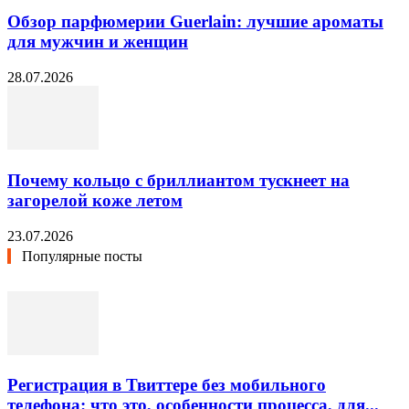
Обзор парфюмерии Guerlain: лучшие ароматы
для мужчин и женщин
28.07.2026
Почему кольцо с бриллиантом тускнеет на
загорелой коже летом
23.07.2026
Популярные посты
Регистрация в Твиттере без мобильного
телефона: что это, особенности процесса, для...