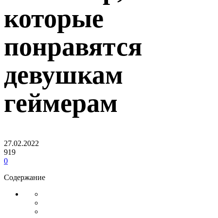
которые
понравятся
девушкам
геймерам
27.02.2022
919
0
Содержание