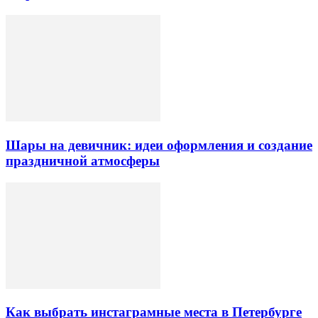
Шары на девичник: идеи оформления и создание
праздничной атмосферы
Как выбрать инстаграмные места в Петербурге