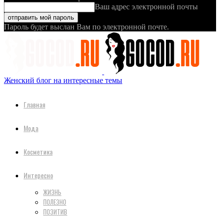
Ваш адрес электронной почты
Пароль будет выслан Вам по электронной почте.
Женский блог на интересные темы
Главная
Мода
Косметика
Интересно
ЖИЗНЬ
ПОЛЕЗНО
ПОЗИТИВ