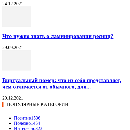
24.12.2021
Что нужно знать о ламинировании ресниц?
29.09.2021
Виртуальный номер: что из себя представляет,
чем отличается от обычного, для...
20.12.2021
ПОПУЛЯРНЫЕ КАТЕГОРИИ
Позитив
1536
Полезно
1454
Интересно
323