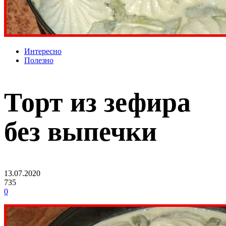
Интересно
Полезно
Торт из зефира
без выпечки
13.07.2020
735
0