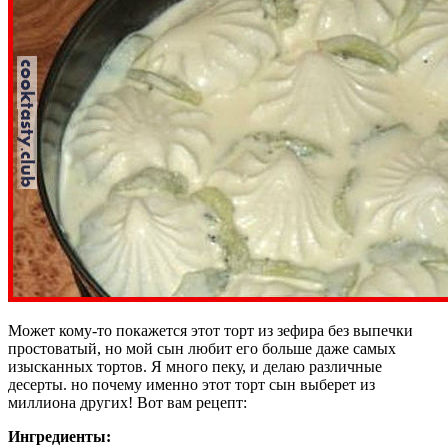
Может кому-то покажется этот торт из зефира без выпечки
простоватый, но мой сын любит его больше даже самых
изысканных тортов. Я много пеку, и делаю различные
десерты. но почему именно этот торт сын выберет из
миллиона других! Вот вам рецепт:
Ингредиенты
: