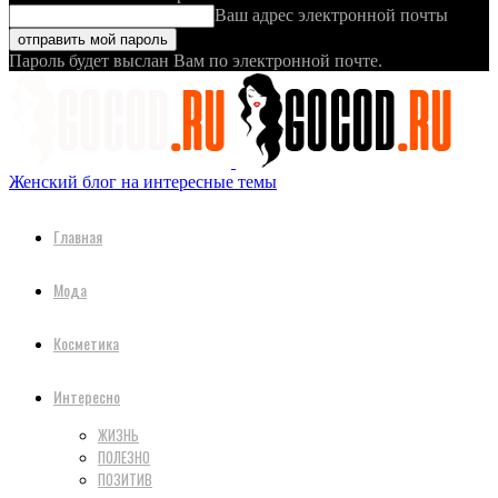
Ваш адрес электронной почты
Пароль будет выслан Вам по электронной почте.
Женский блог на интересные темы
Главная
Мода
Косметика
Интересно
ЖИЗНЬ
ПОЛЕЗНО
ПОЗИТИВ