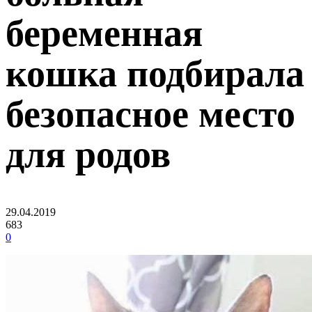
беременная
кошка подбирала
безопасное место
для родов
29.04.2019
683
0