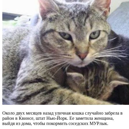
Около двух месяцев назад уличная кошка случайно забрела в
район в Квинсе, штат Нью-Йорк. Ее заметила женщина,
выйдя из дома, чтобы покормить соседских МУРлык.