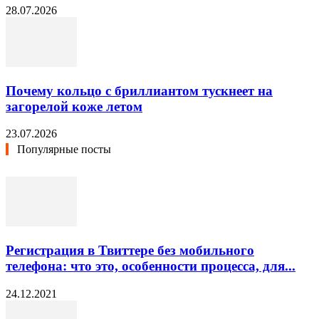
28.07.2026
Почему кольцо с бриллиантом тускнеет на
загорелой коже летом
23.07.2026
Популярные посты
Регистрация в Твиттере без мобильного
телефона: что это, особенности процесса, для...
24.12.2021