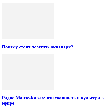
Почему стоит посетить аквапарк?
Радио Монте-Карло: изысканность и культура в
эфире