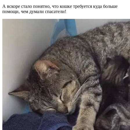
А вскоре стало понятно, что кошке требуется куда больше
помощи, чем думали спасатели!