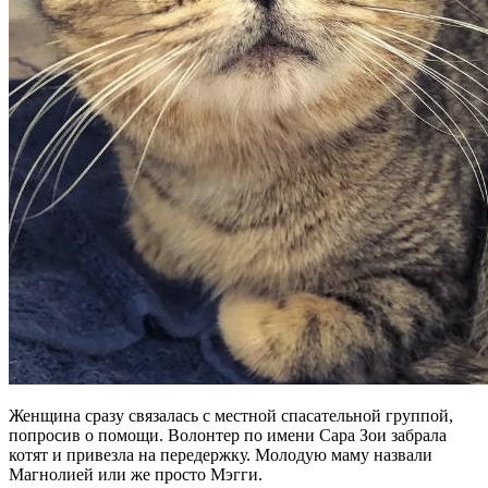
Женщина сразу связалась с местной спасательной группой,
попросив о помощи. Волонтер по имени Сара Зои забрала
котят и привезла на передержку. Молодую маму назвали
Магнолией или же просто Мэгги.