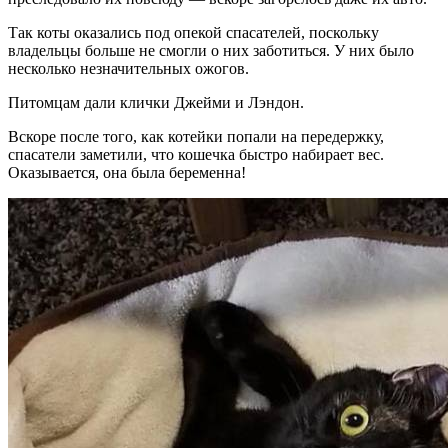
Так коты оказались под опекой спасателей, поскольку
владельцы больше не смогли о них заботиться. У них было
несколько незначительных ожогов.
Питомцам дали клички Джейми и Лэндон.
Вскоре после того, как котейки попали на передержку,
спасатели заметили, что кошечка быстро набирает вес.
Оказывается, она была беременна!