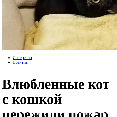
Интересно
Позитив
Влюбленные кот
с кошкой
пережили пожар,