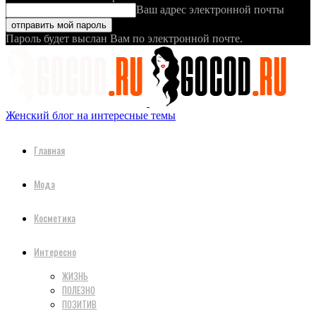
Ваш адрес электронной почты
Пароль будет выслан Вам по электронной почте.
Женский блог на интересные темы
Главная
Мода
Косметика
Интересно
ЖИЗНЬ
ПОЛЕЗНО
ПОЗИТИВ