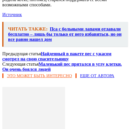
возможными способами.
Источник
ЧИТАТЬ ТАКЖЕ:
Пса с больными лапами отдавали
бесплатно – лишь бы только от него избавиться, но он
все равно нашел дом
Предыдущая статья
Найденный в пакете пес с ужасом
смотрел на свою спасительницу
Следующая статья
Маленький пес прятался в углу клетки.
Он очень боялся людей
ЭТО МОЖЕТ БЫТЬ ИНТЕРЕСНО
ЕЩЕ ОТ АВТОРА