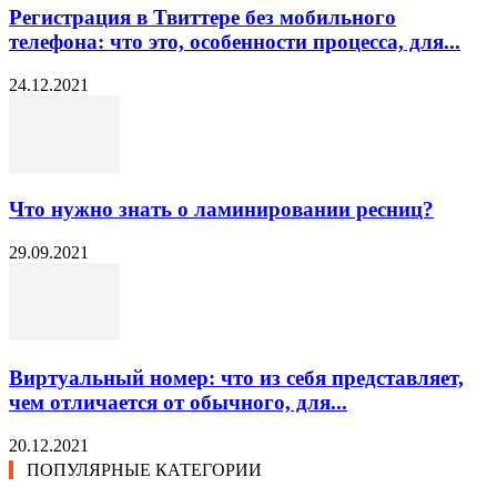
Регистрация в Твиттере без мобильного
телефона: что это, особенности процесса, для...
24.12.2021
Что нужно знать о ламинировании ресниц?
29.09.2021
Виртуальный номер: что из себя представляет,
чем отличается от обычного, для...
20.12.2021
ПОПУЛЯРНЫЕ КАТЕГОРИИ