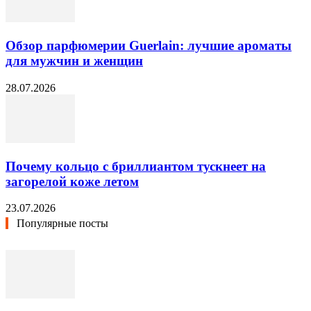
Обзор парфюмерии Guerlain: лучшие ароматы
для мужчин и женщин
28.07.2026
Почему кольцо с бриллиантом тускнеет на
загорелой коже летом
23.07.2026
Популярные посты