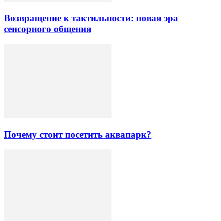
Возвращение к тактильности: новая эра
сенсорного общения
Почему стоит посетить аквапарк?